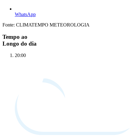
WhatsApp
Fonte: CLIMATEMPO METEOROLOGIA
Tempo ao
Longo do dia
20:00