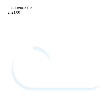
0.2 mm
29.8º
21:00