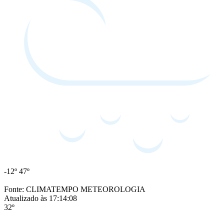
-12º
47º
Fonte: CLIMATEMPO METEOROLOGIA
Atualizado às 17:14:08
32º