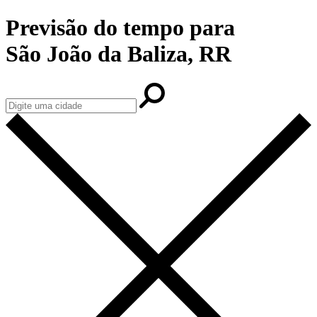
Previsão do tempo para
São João da Baliza, RR