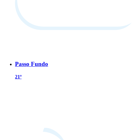
Passo Fundo
21º