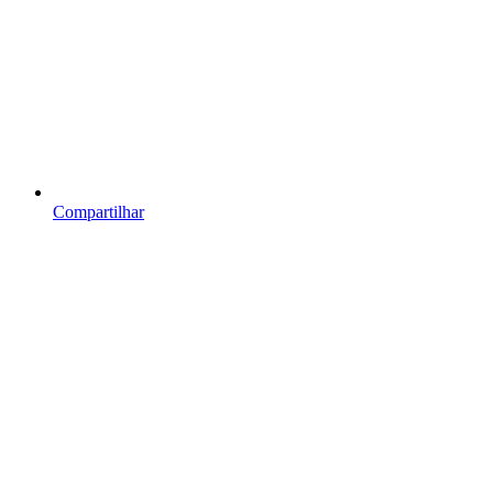
Compartilhar