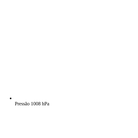
Pressão
1008 hPa