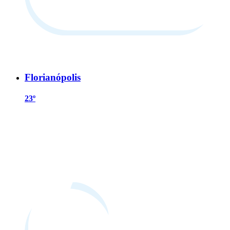
Florianópolis
23º