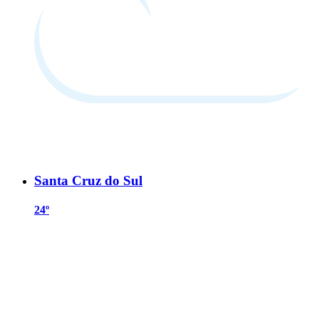
Santa Cruz do Sul
24º