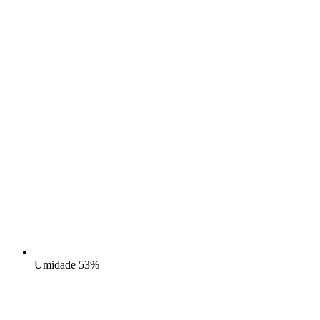
Umidade
53%