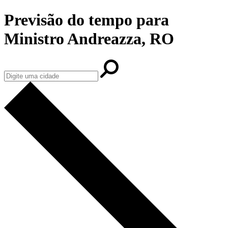
Previsão do tempo para
Ministro Andreazza, RO