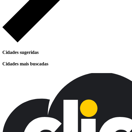
Cidades sugeridas
Cidades mais buscadas