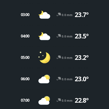
23.7º
03:00
0.0 mm
23.5º
04:00
0.0 mm
23.2º
05:00
0.0 mm
23.0º
06:00
0.0 mm
22.8º
07:00
0.0 mm