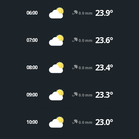
23.9º
06:00
0.0 mm
23.6º
07:00
0.0 mm
23.4º
08:00
0.0 mm
23.3º
09:00
0.0 mm
23.0º
10:00
0.0 mm