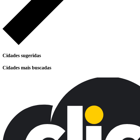
Cidades sugeridas
Cidades mais buscadas