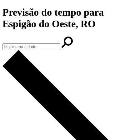
Previsão do tempo para
Espigão do Oeste, RO