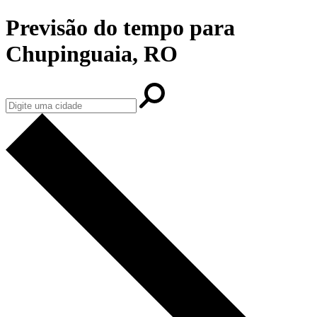
Previsão do tempo para
Chupinguaia, RO