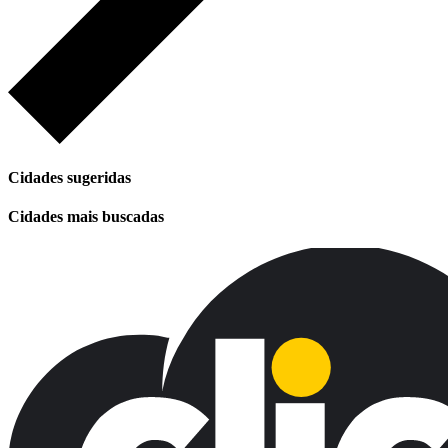
Cidades sugeridas
Cidades mais buscadas