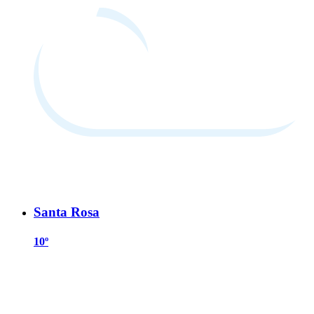
Santa Rosa
10º