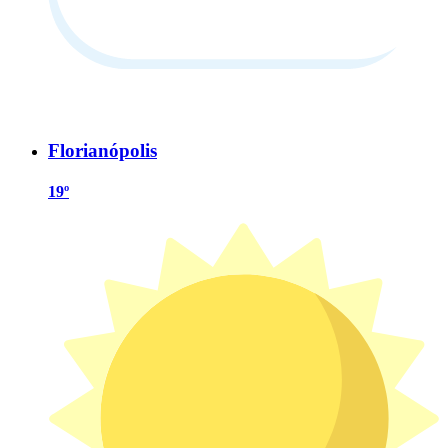
Florianópolis
19º