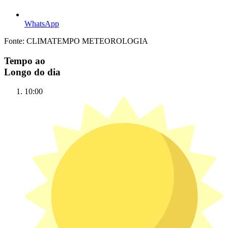
WhatsApp
Fonte: CLIMATEMPO METEOROLOGIA
Tempo ao
Longo do dia
10:00