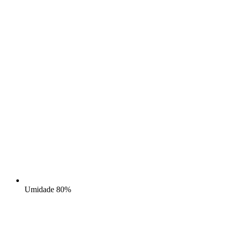
Umidade
80%