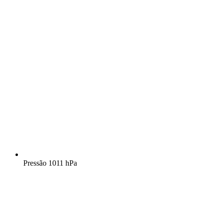
Pressão
1011 hPa