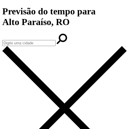
Previsão do tempo para
Alto Paraíso, RO