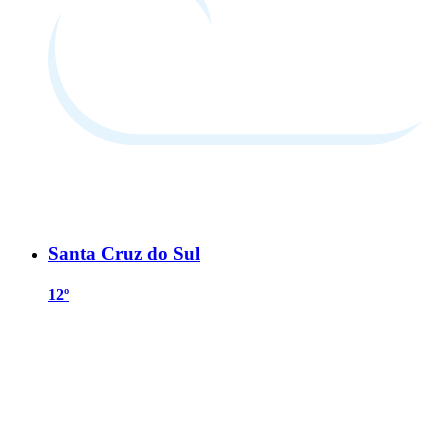
Santa Cruz do Sul
12º