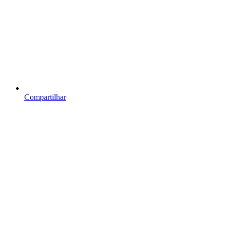
Compartilhar