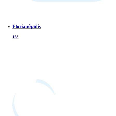
Florianópolis
16º