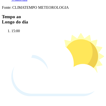
Fonte: CLIMATEMPO METEOROLOGIA
Tempo ao
Longo do dia
15:00