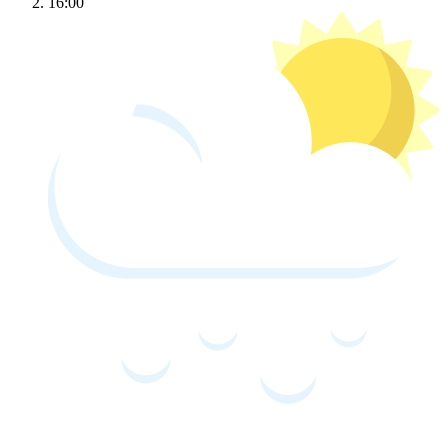
16:00