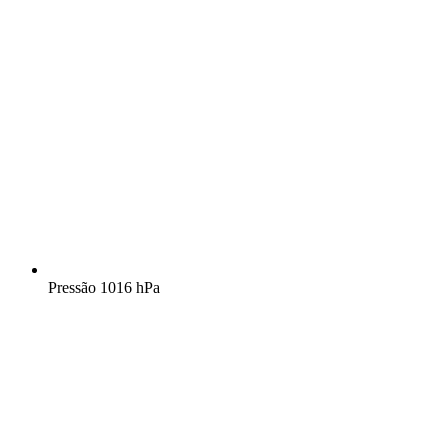
Pressão
1016 hPa