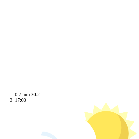
0.7 mm
30.2º
17:00