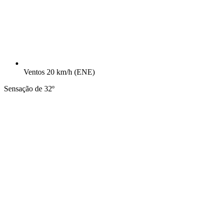
Ventos
20 km/h
(ENE)
Sensação de 32º