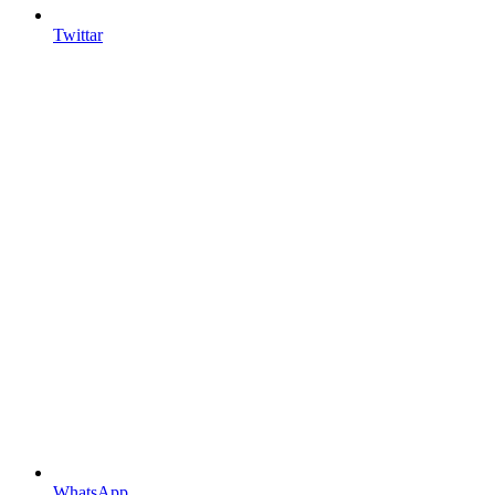
Twittar
WhatsApp