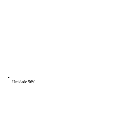
Umidade
56%