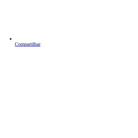
Compartilhar