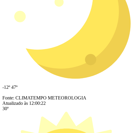
-12º
47º
Fonte: CLIMATEMPO METEOROLOGIA
Atualizado às 12:00:22
30º