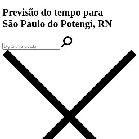
Previsão do tempo para
São Paulo do Potengi, RN