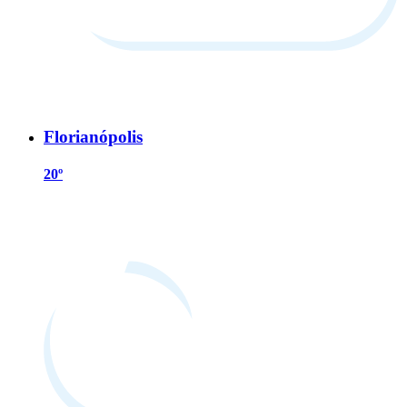
Florianópolis
20º