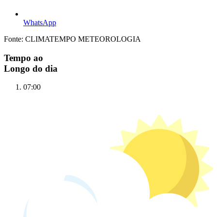
WhatsApp
Fonte: CLIMATEMPO METEOROLOGIA
Tempo ao
Longo do dia
07:00