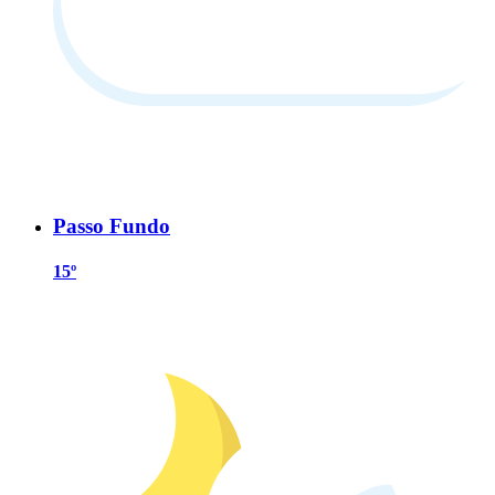
Passo Fundo
15º