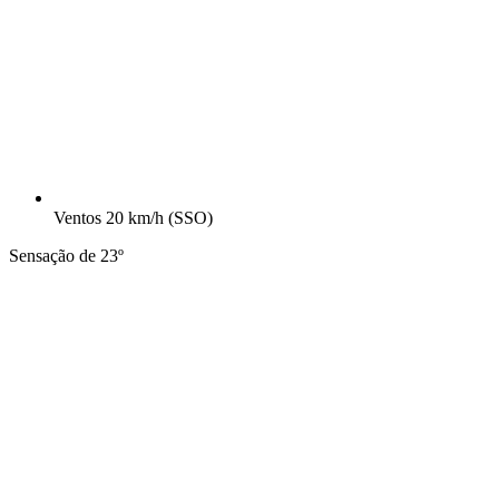
Ventos
20 km/h
(SSO)
Sensação de 23º