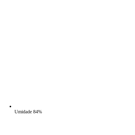
Umidade
84%