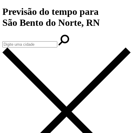
Previsão do tempo para
São Bento do Norte, RN