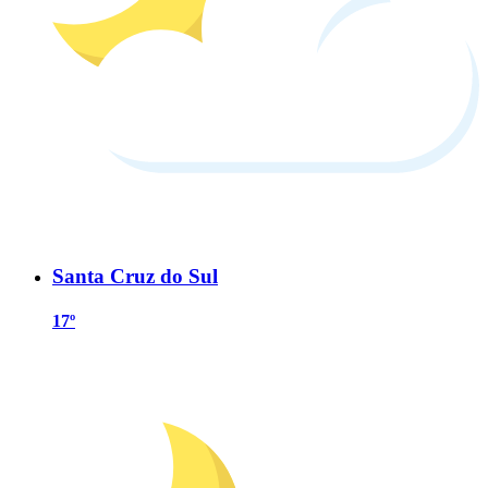
Santa Cruz do Sul
17º