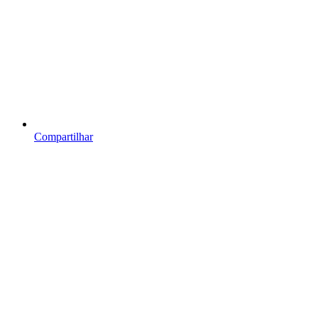
Compartilhar