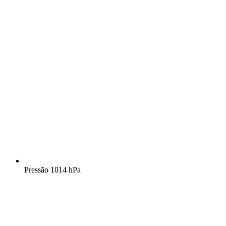
Pressão
1014 hPa