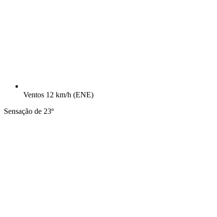
Ventos
12 km/h
(ENE)
Sensação de 23º