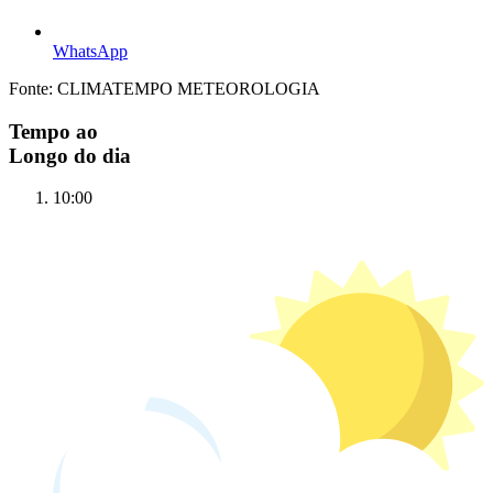
WhatsApp
Fonte: CLIMATEMPO METEOROLOGIA
Tempo ao
Longo do dia
10:00