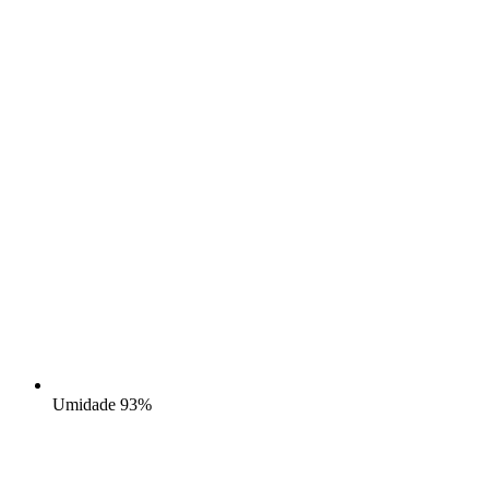
Umidade
93%