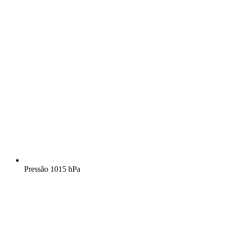
Pressão
1015 hPa