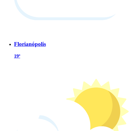
Florianópolis
19º