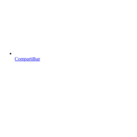
Compartilhar