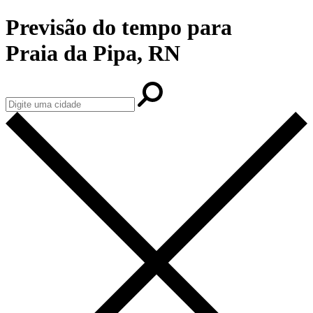
Previsão do tempo para
Praia da Pipa, RN