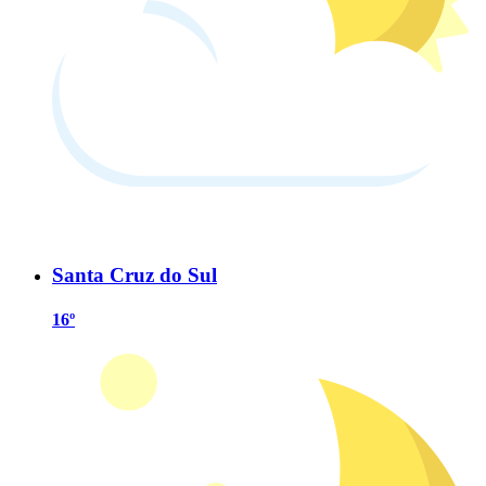
Santa Cruz do Sul
16º