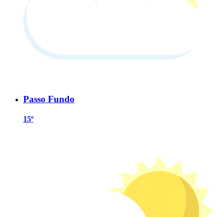
Passo Fundo
15º