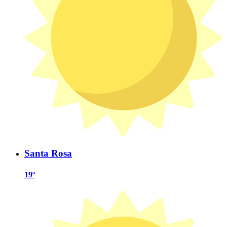
Santa Rosa
19º