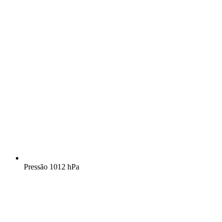
Pressão
1012 hPa