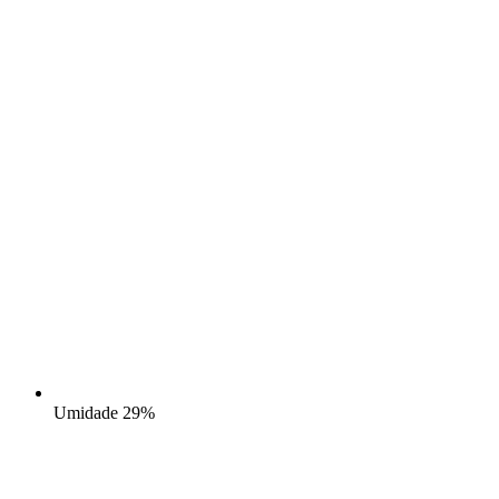
Umidade
29%