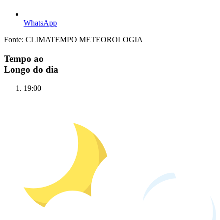
WhatsApp
Fonte: CLIMATEMPO METEOROLOGIA
Tempo ao
Longo do dia
19:00