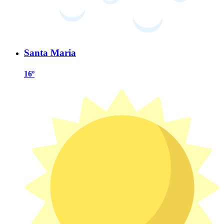
Santa Maria
16º