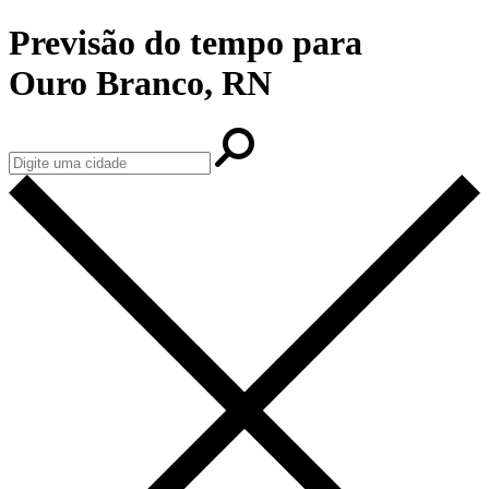
Previsão do tempo para
Ouro Branco, RN