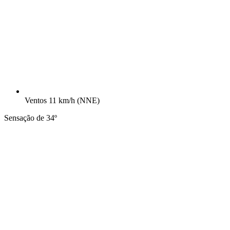
Ventos
11 km/h
(NNE)
Sensação de 34º