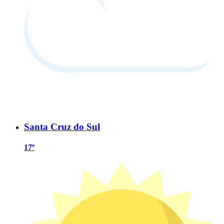
Santa Cruz do Sul
17º