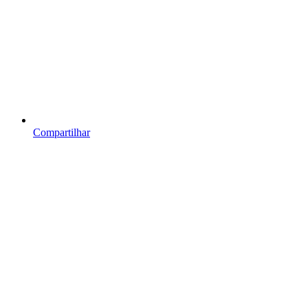
Compartilhar