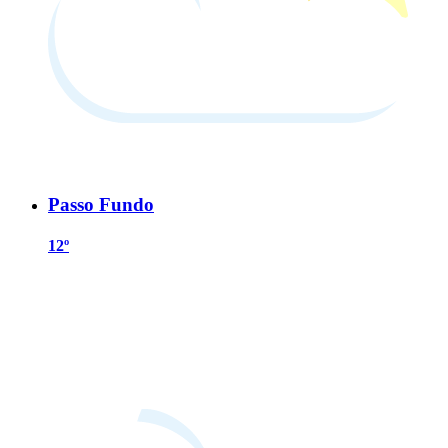
Passo Fundo
12º