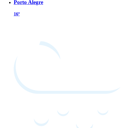
Porto Alegre
16º