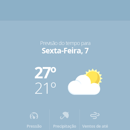
Previsão do tempo para
Sexta-Feira, 7
27º
21º
Pressão
Precipitação
Ventos de até