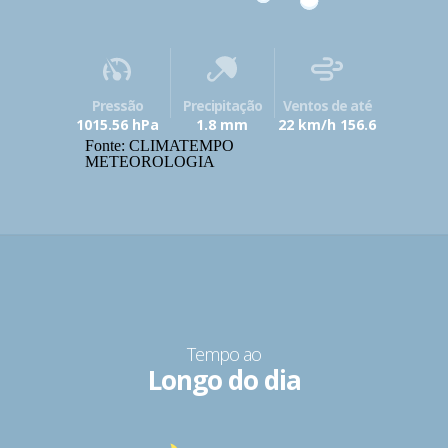
Pressão
Precipitação
Ventos de até
1015.56 hPa
1.8 mm
22 km/h 156.6
Fonte: CLIMATEMPO
METEOROLOGIA
Tempo ao
Longo do dia