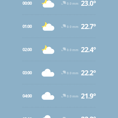
23.0º
00:00
0.0 mm
22.7º
01:00
0.0 mm
22.4º
02:00
0.0 mm
22.2º
03:00
0.0 mm
21.9º
04:00
0.0 mm