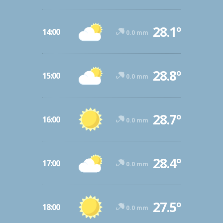
28.1º
14:00
0.0 mm
28.8º
15:00
0.0 mm
28.7º
16:00
0.0 mm
28.4º
17:00
0.0 mm
27.5º
18:00
0.0 mm