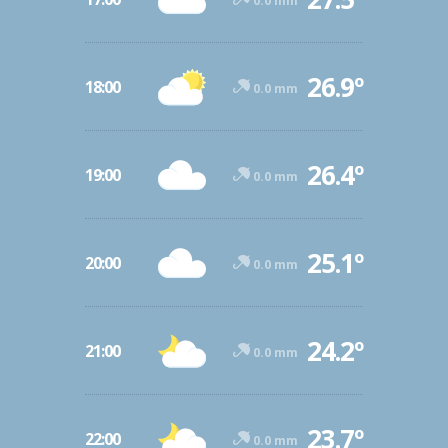
0.0 mm
26.9º
18:00
0.0 mm
26.4º
19:00
0.0 mm
25.1º
20:00
0.0 mm
24.2º
21:00
0.0 mm
23.7º
22:00
0.0 mm