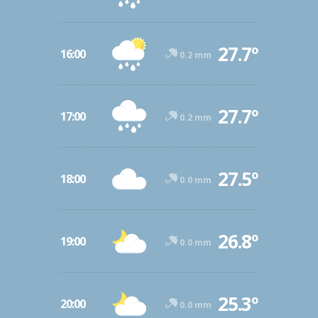
27.7º
16:00
0.2 mm
27.7º
17:00
0.2 mm
27.5º
18:00
0.0 mm
26.8º
19:00
0.0 mm
25.3º
20:00
0.0 mm