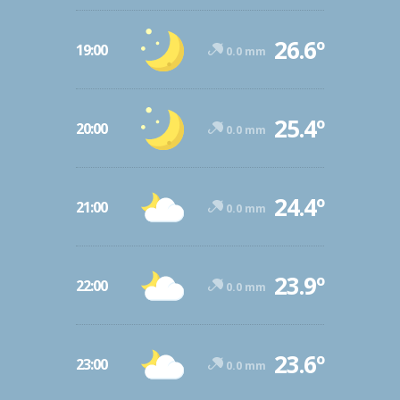
26.6º
19:00
0.0 mm
25.4º
20:00
0.0 mm
24.4º
21:00
0.0 mm
23.9º
22:00
0.0 mm
23.6º
23:00
0.0 mm