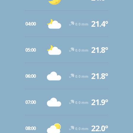
21.4º
04:00
0.0 mm
21.8º
05:00
0.0 mm
21.8º
06:00
0.0 mm
21.9º
07:00
0.0 mm
22.0º
08:00
0.0 mm