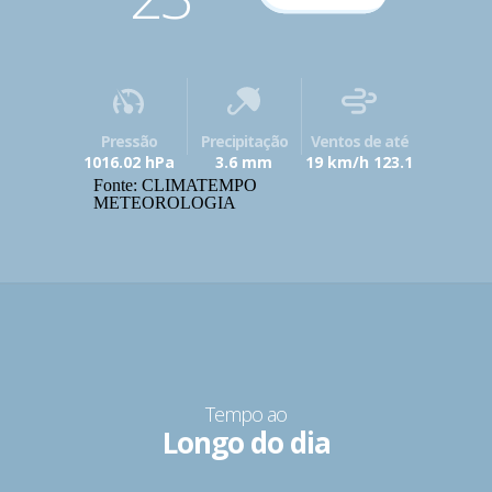
Pressão
Precipitação
Ventos de até
1016.02 hPa
3.6 mm
19 km/h 123.1
Fonte: CLIMATEMPO
METEOROLOGIA
Tempo ao
Longo do dia