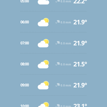
22.2º
05:00
0.0 mm
21.9º
06:00
0.0 mm
21.9º
07:00
0.0 mm
21.5º
08:00
0.0 mm
21.9º
09:00
0.0 mm
23.1º
10:00
0.0 mm