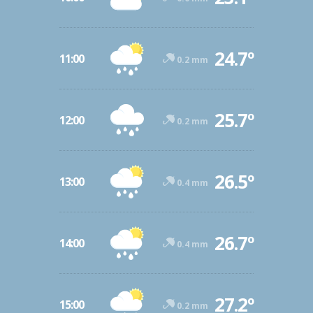
24.7º
11:00
0.2 mm
25.7º
12:00
0.2 mm
26.5º
13:00
0.4 mm
26.7º
14:00
0.4 mm
27.2º
15:00
0.2 mm