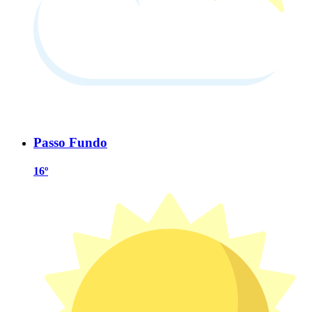
Passo Fundo
16º