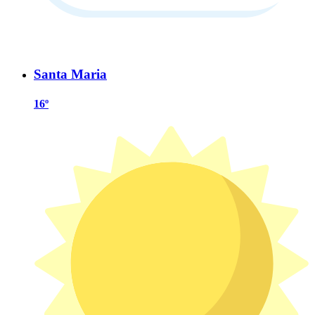
Santa Maria
16º