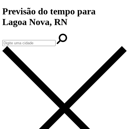
Previsão do tempo para
Lagoa Nova, RN