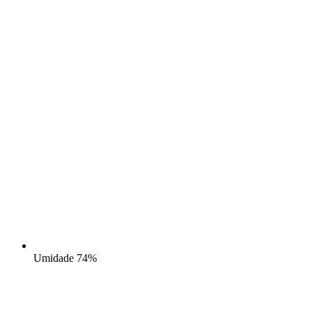
Umidade
74%