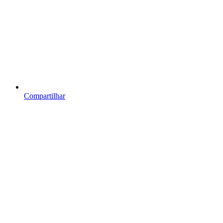
Compartilhar