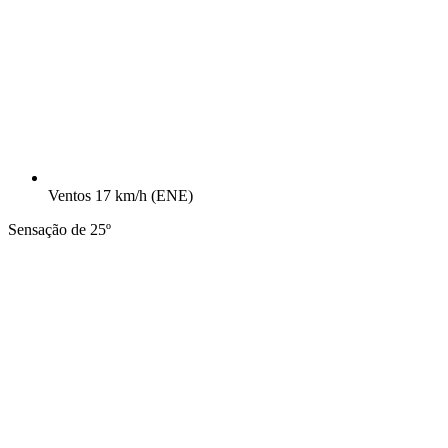
Ventos
17 km/h
(ENE)
Sensação de 25º