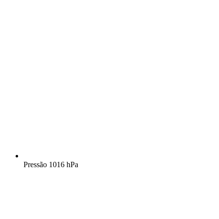
Pressão
1016 hPa