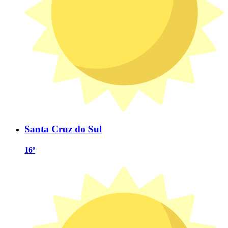
Santa Cruz do Sul
16º