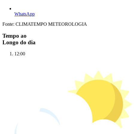
WhatsApp
Fonte: CLIMATEMPO METEOROLOGIA
Tempo ao
Longo do dia
12:00