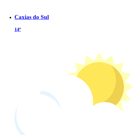
Caxias do Sul
14º