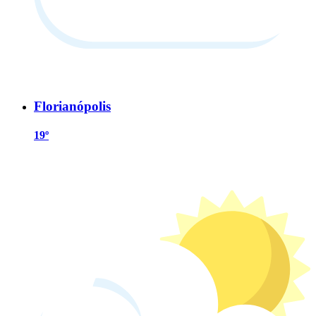
Florianópolis
19º