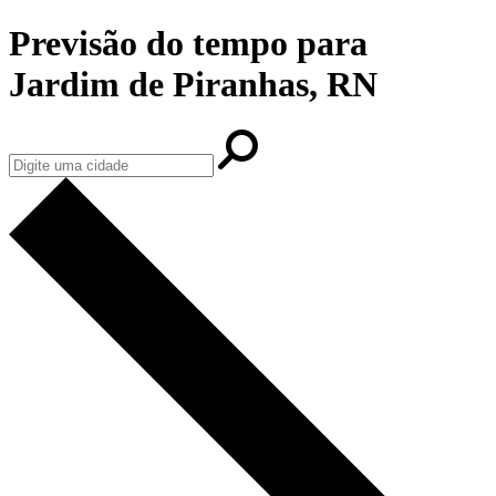
Previsão do tempo para
Jardim de Piranhas, RN