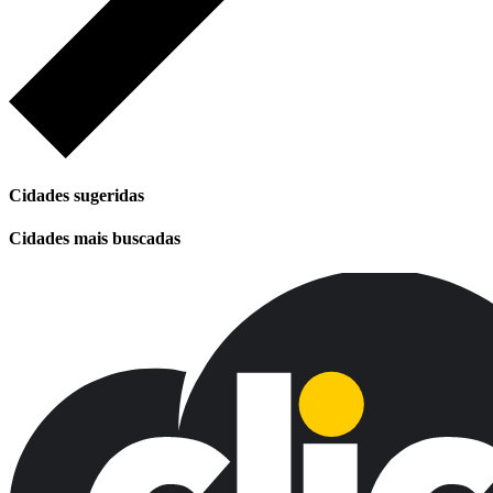
Cidades sugeridas
Cidades mais buscadas