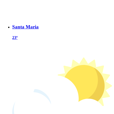
Santa Maria
23º