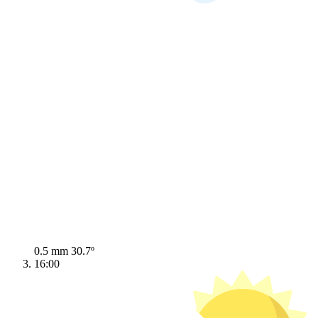
0.5 mm
30.7º
16:00