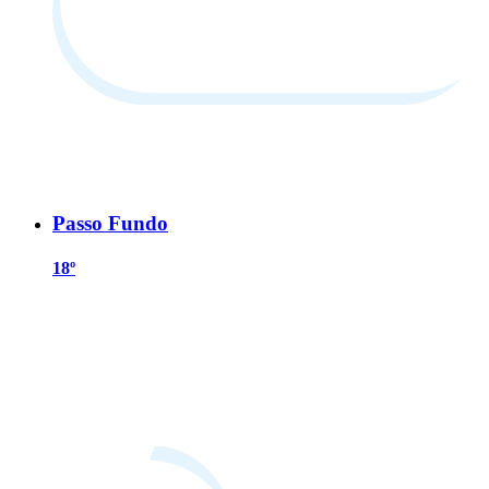
Passo Fundo
18º