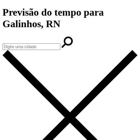
Previsão do tempo para
Galinhos, RN