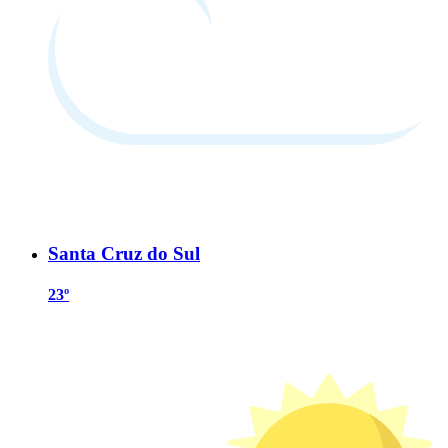
Santa Cruz do Sul
23º