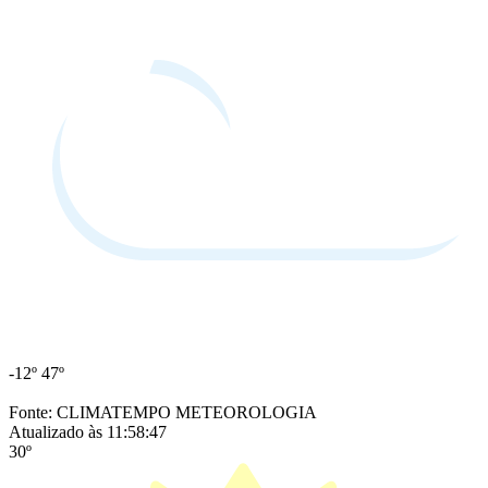
-12º
47º
Fonte: CLIMATEMPO METEOROLOGIA
Atualizado às 11:58:47
30º