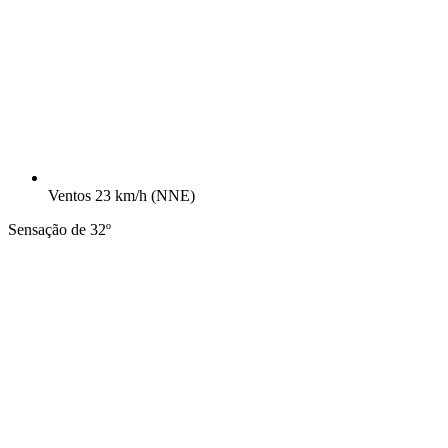
Ventos
23 km/h
(NNE)
Sensação de 32º