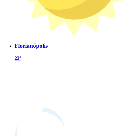
Florianópolis
23º