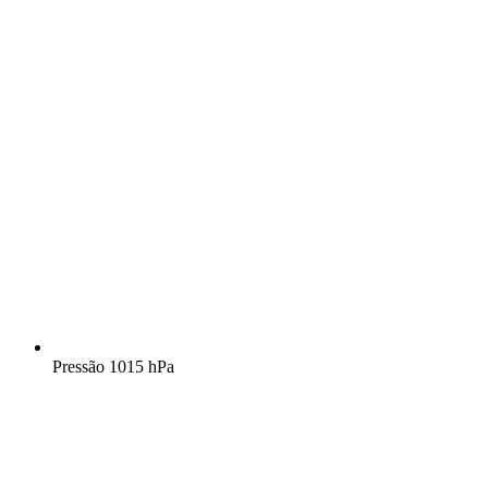
Pressão
1015 hPa