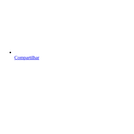
Compartilhar