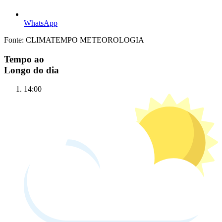
WhatsApp
Fonte: CLIMATEMPO METEOROLOGIA
Tempo ao
Longo do dia
14:00