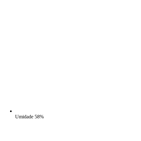
Umidade
58%