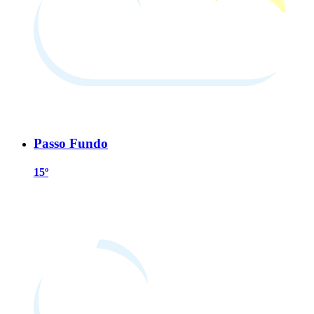
Passo Fundo
15º