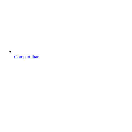
Compartilhar