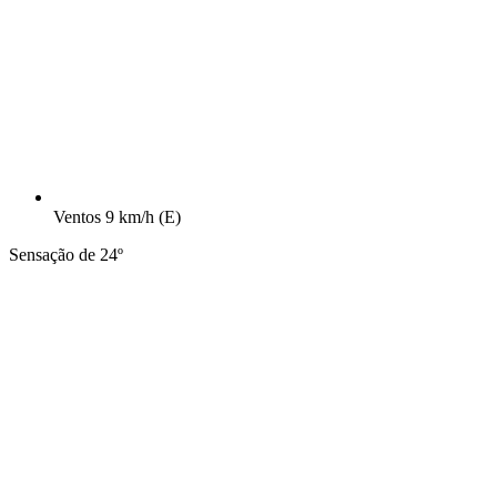
Ventos
9 km/h
(E)
Sensação de 24º