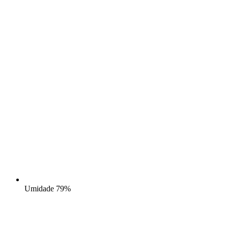
Umidade
79%