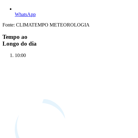
WhatsApp
Fonte: CLIMATEMPO METEOROLOGIA
Tempo ao
Longo do dia
10:00