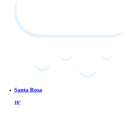
Santa Rosa
16º