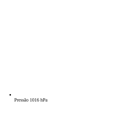
Pressão
1016 hPa