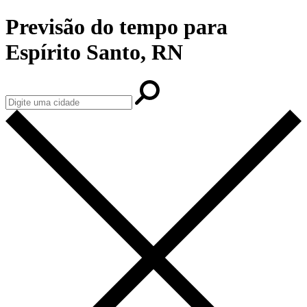
Previsão do tempo para
Espírito Santo, RN