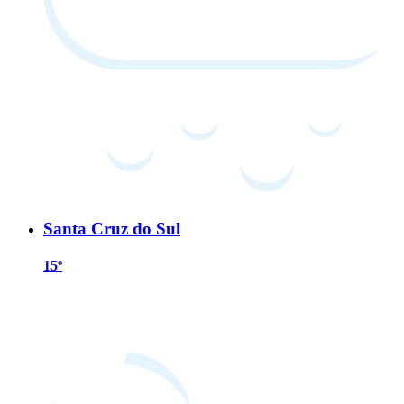
Santa Cruz do Sul
15º