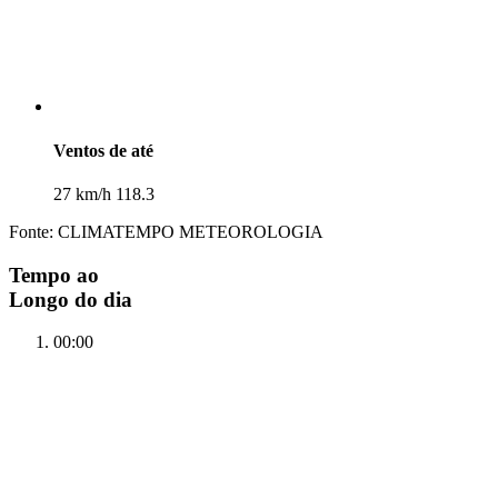
Ventos de até
27 km/h 118.3
Fonte: CLIMATEMPO METEOROLOGIA
Tempo ao
Longo do dia
00:00