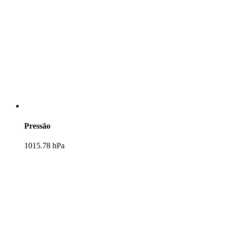
Pressão
1015.78 hPa