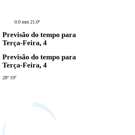
0.0 mm
21.0º
Previsão do tempo para
Terça-Feira, 4
Previsão do tempo para
Terça-Feira, 4
28º
19º