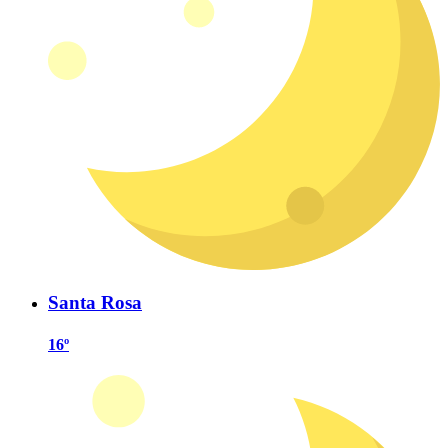
Santa Rosa
16º