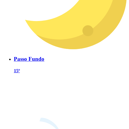
Passo Fundo
15º