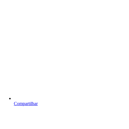
Compartilhar