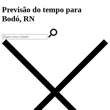
Previsão do tempo para
Bodó, RN