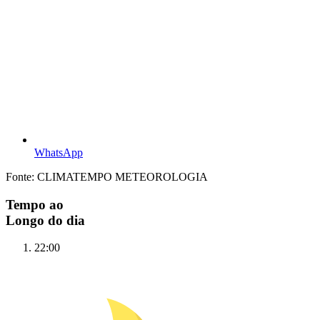
WhatsApp
Fonte: CLIMATEMPO METEOROLOGIA
Tempo ao
Longo do dia
22:00