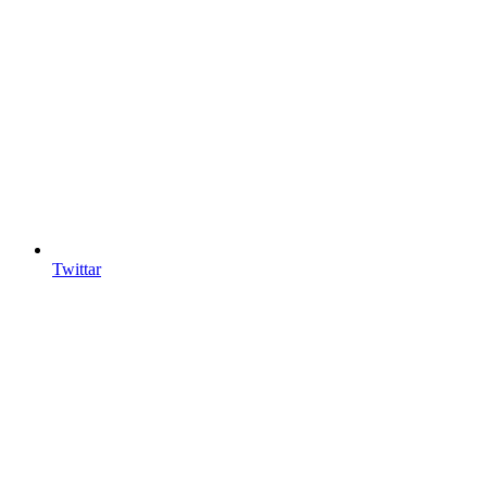
Twittar