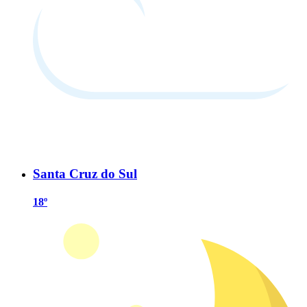
Santa Cruz do Sul
18º