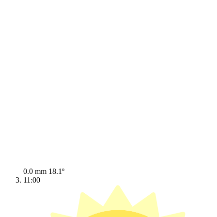
0.0 mm
18.1º
11:00