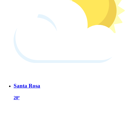
Santa Rosa
20º