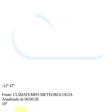
-12º
47º
Fonte: CLIMATEMPO METEOROLOGIA
Atualizado às 06:00:38
18º