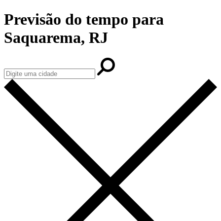
Previsão do tempo para
Saquarema, RJ