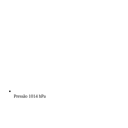
Pressão
1014 hPa