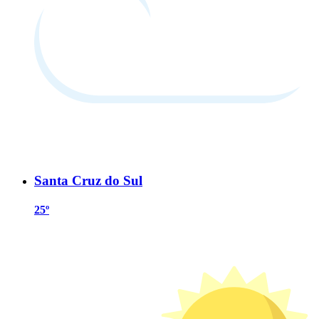
Santa Cruz do Sul
25º