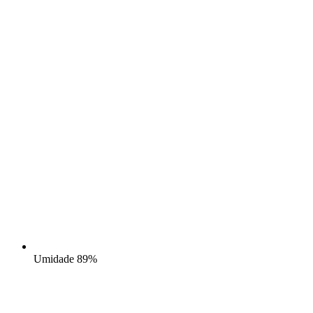
Umidade
89%