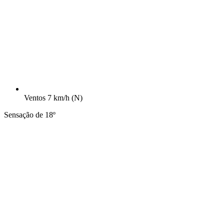
Ventos
7 km/h
(N)
Sensação de 18º