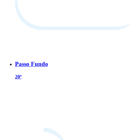
Passo Fundo
20º