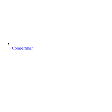
Compartilhar