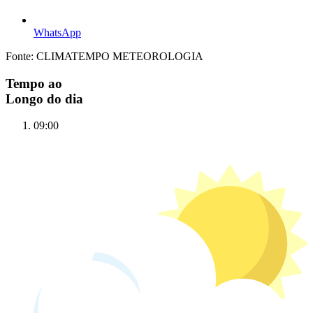
WhatsApp
Fonte: CLIMATEMPO METEOROLOGIA
Tempo ao
Longo do dia
09:00