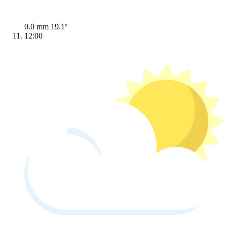
0.0 mm
19.1º
12:00