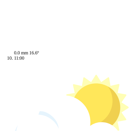
0.0 mm
16.6º
11:00