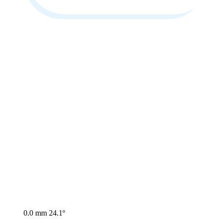
0.0 mm
24.1º