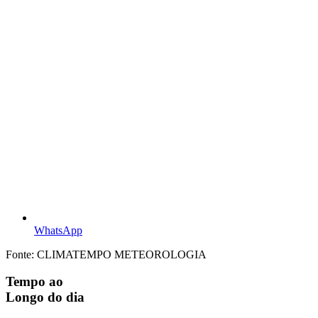
WhatsApp
Fonte: CLIMATEMPO METEOROLOGIA
Tempo ao
Longo do dia