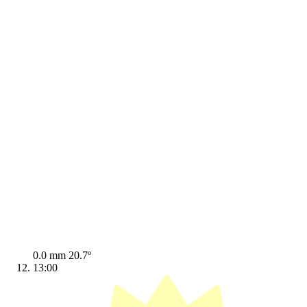
0.0 mm
20.7º
13:00