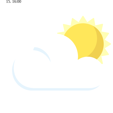
16:00