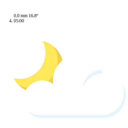
0.0 mm
16.8º
05:00