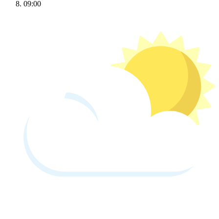
09:00