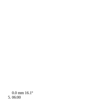
0.0 mm
16.1º
06:00