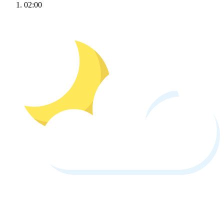
02:00