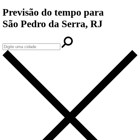
Previsão do tempo para
São Pedro da Serra, RJ