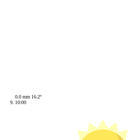
0.0 mm
16.2º
10:00