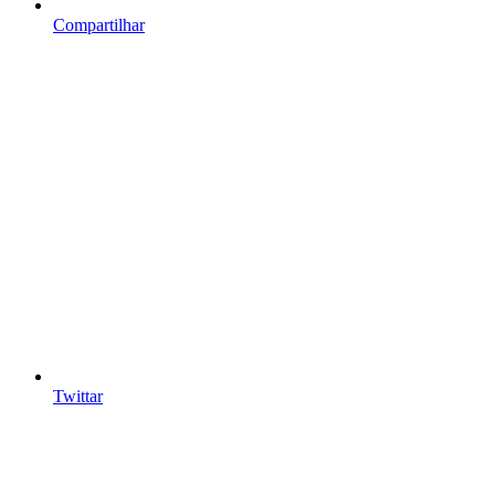
Compartilhar
Twittar