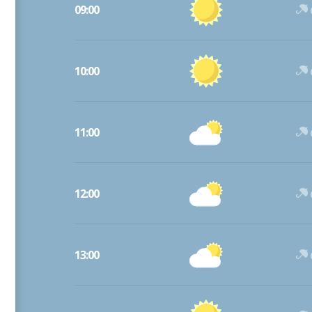
09:00
10:00
11:00
12:00
13:00