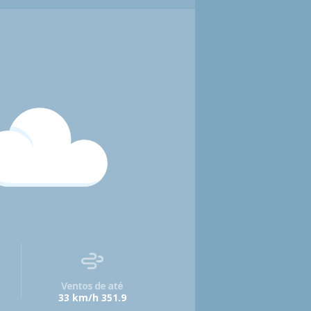
Ventos de até
33 km/h 351.9