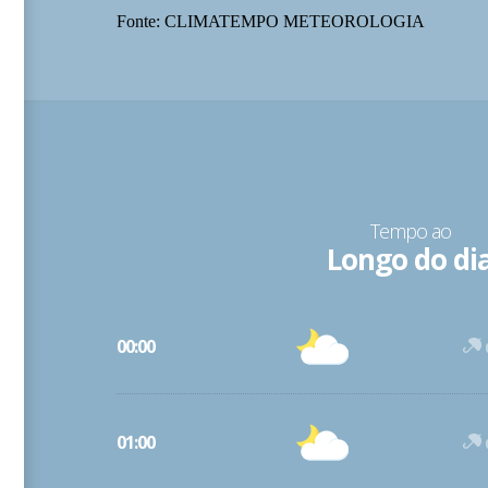
Fonte: CLIMATEMPO METEOROLOGIA
Tempo ao
Longo do di
00:00
01:00