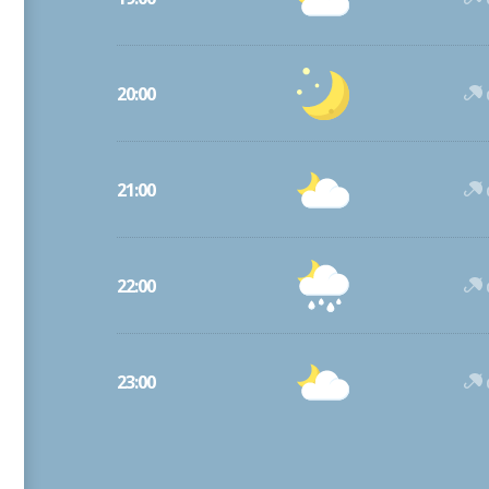
20:00
21:00
22:00
23:00