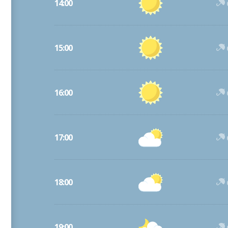
14:00
15:00
16:00
17:00
18:00
19:00