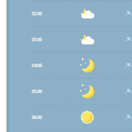
02:00
03:00
04:00
05:00
06:00