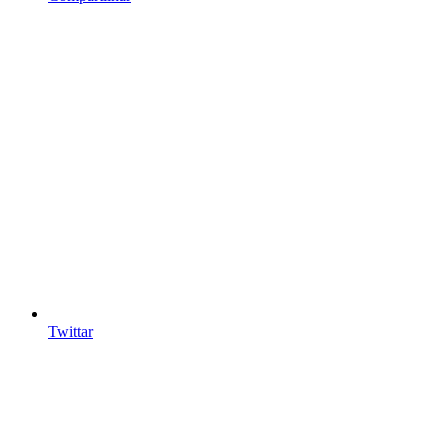
Twittar