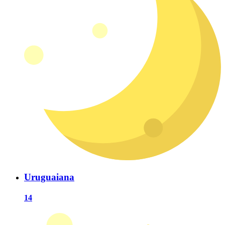
Uruguaiana
14