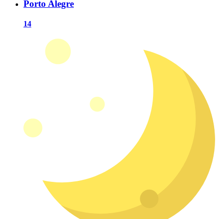
Porto Alegre
14