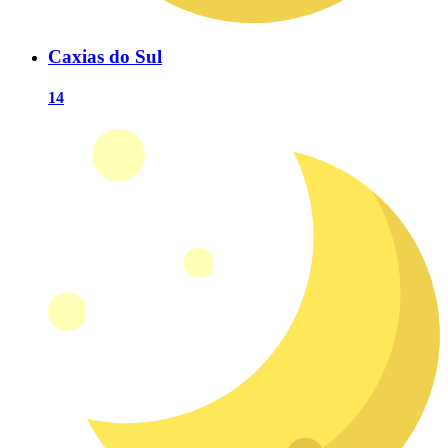
Caxias do Sul
14