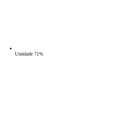
Umidade
71%