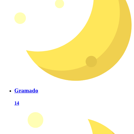
Gramado
14