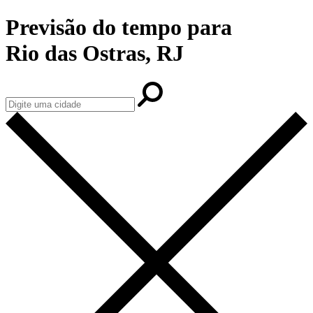
Previsão do tempo para
Rio das Ostras, RJ