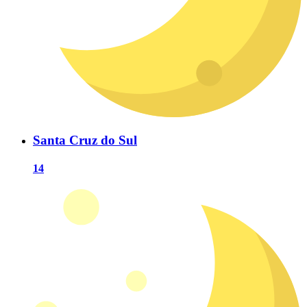
Santa Cruz do Sul
14