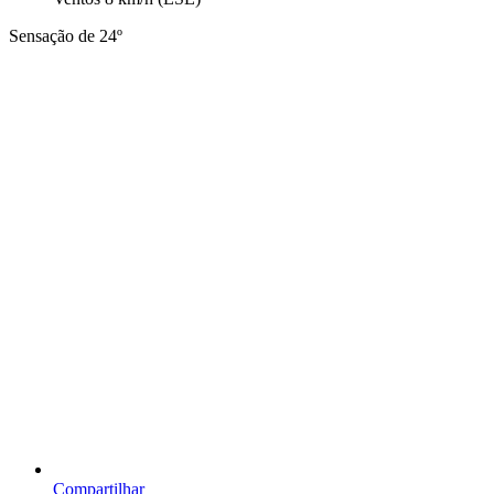
Sensação de 24º
Compartilhar