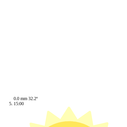
0.0 mm
32.2º
15:00