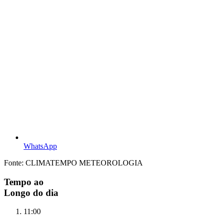
WhatsApp
Fonte: CLIMATEMPO METEOROLOGIA
Tempo ao
Longo do dia
11:00