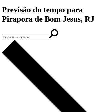
Previsão do tempo para
Pirapora de Bom Jesus, RJ