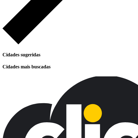
Cidades sugeridas
Cidades mais buscadas