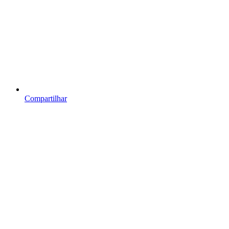
Compartilhar