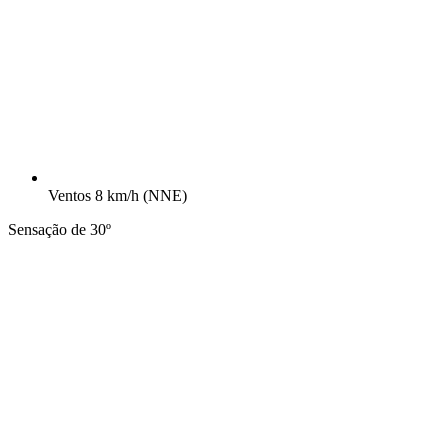
Ventos
8 km/h
(NNE)
Sensação de 30º