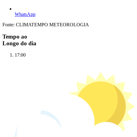
WhatsApp
Fonte: CLIMATEMPO METEOROLOGIA
Tempo ao
Longo do dia
17:00