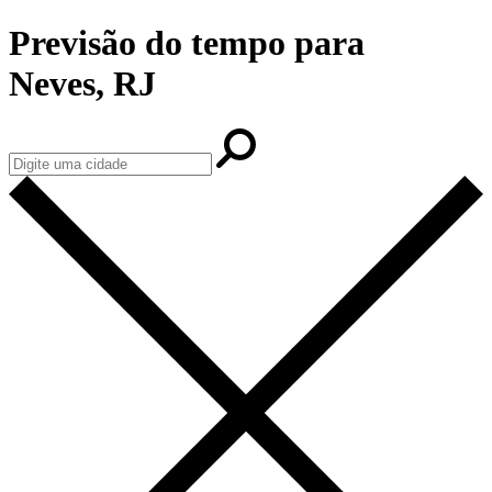
Previsão do tempo para
Neves, RJ