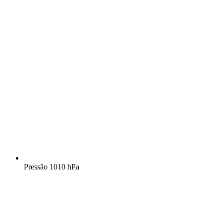
Pressão
1010 hPa