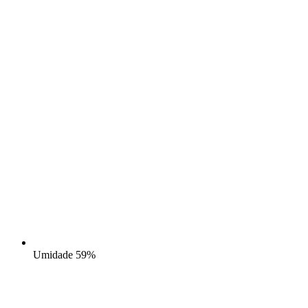
Umidade
59%