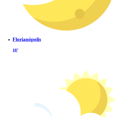
Florianópolis
16º