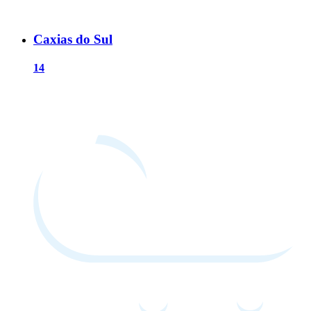
Caxias do Sul
14