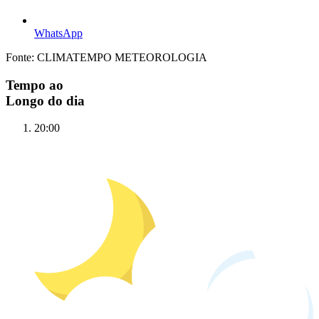
WhatsApp
Fonte: CLIMATEMPO METEOROLOGIA
Tempo ao
Longo do dia
20:00