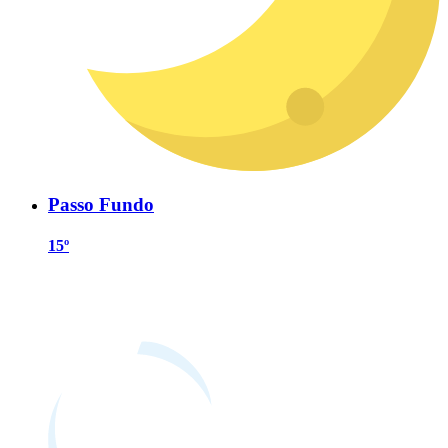
Passo Fundo
15º