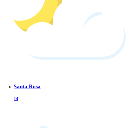
Santa Rosa
14