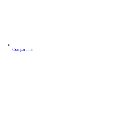
Compartilhar