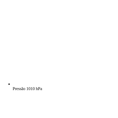
Pressão
1010 hPa