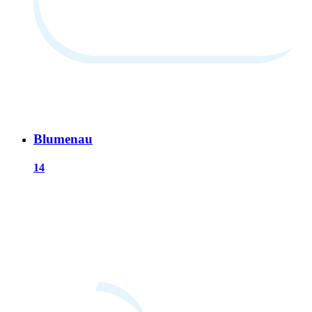
Blumenau
14