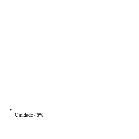
Umidade
48%