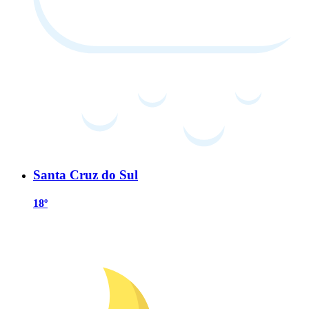
Santa Cruz do Sul
18º