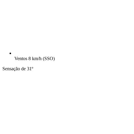
Ventos
8 km/h
(SSO)
Sensação de 31º