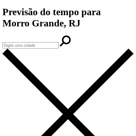
Previsão do tempo para
Morro Grande, RJ