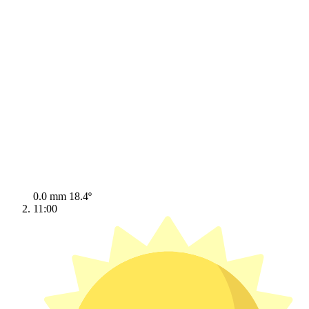
0.0 mm
18.4º
11:00