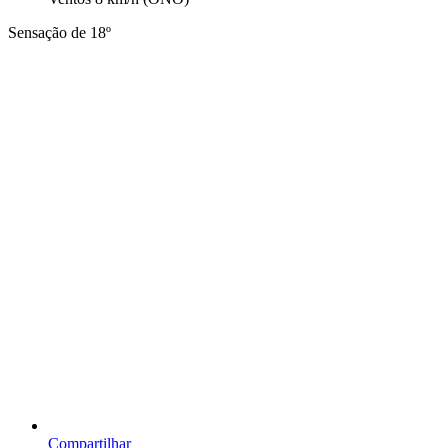
Sensação de 18º
Compartilhar