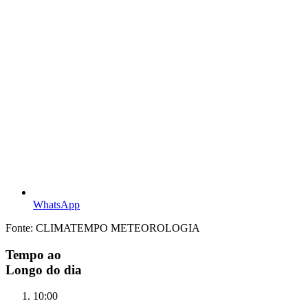
WhatsApp
Fonte: CLIMATEMPO METEOROLOGIA
Tempo ao
Longo do dia
10:00