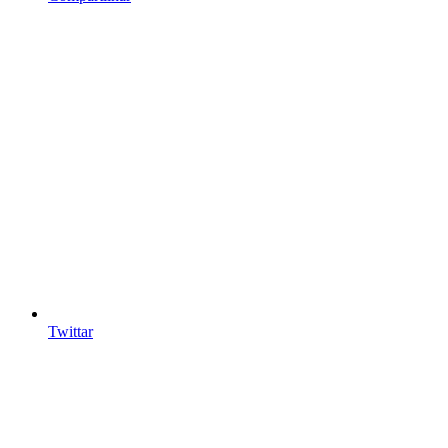
Twittar