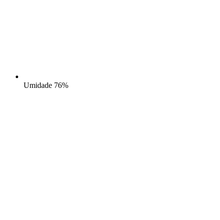
Umidade
76%