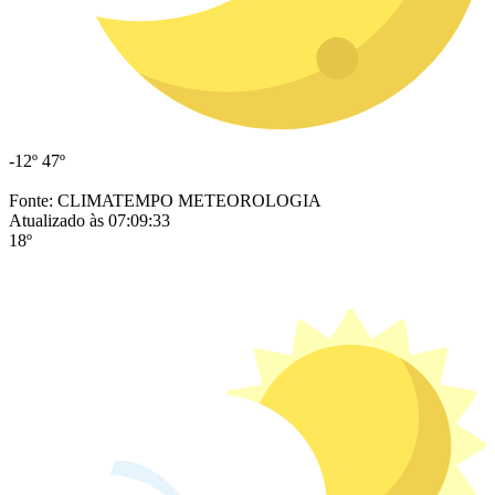
-12º
47º
Fonte: CLIMATEMPO METEOROLOGIA
Atualizado às 07:09:33
18º