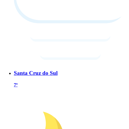
Santa Cruz do Sul
7º