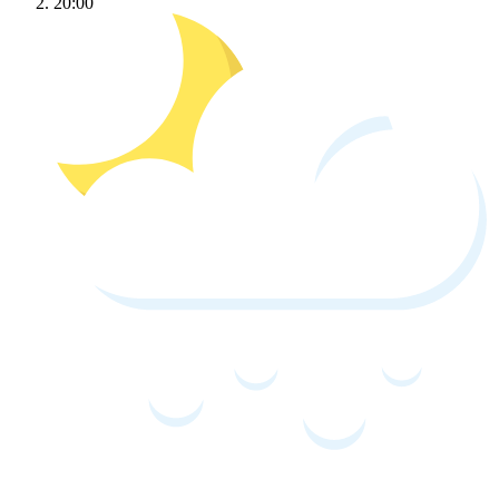
20:00