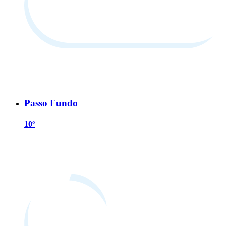
Passo Fundo
10º