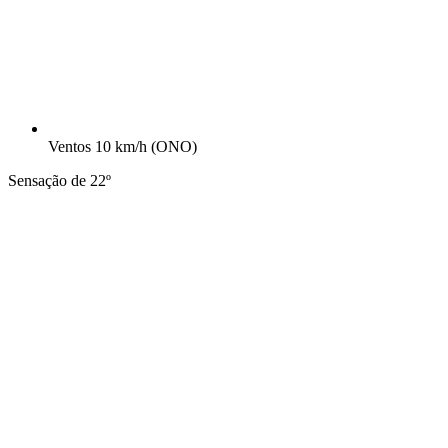
Ventos
10 km/h
(ONO)
Sensação de 22º