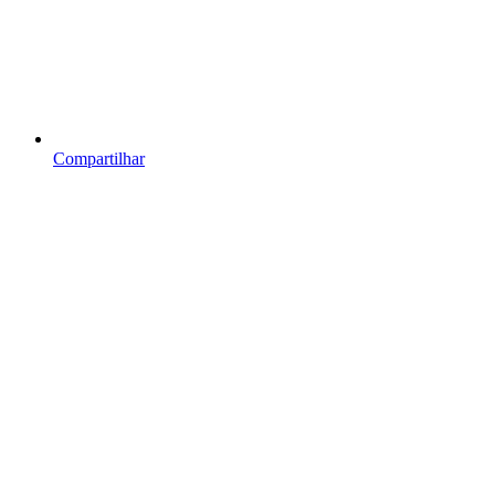
Compartilhar