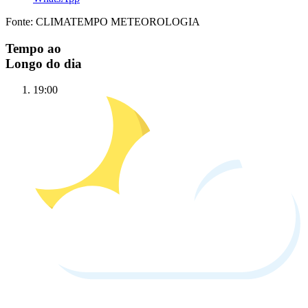
Fonte: CLIMATEMPO METEOROLOGIA
Tempo ao
Longo do dia
19:00