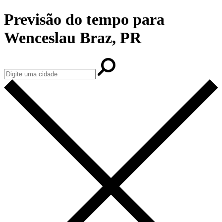
Previsão do tempo para
Wenceslau Braz, PR