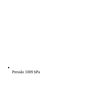
Pressão
1009 hPa