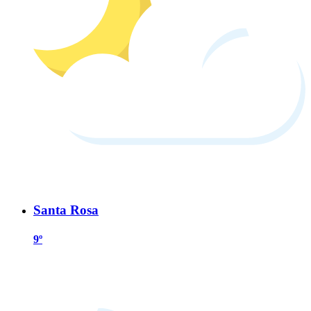
Santa Rosa
9º