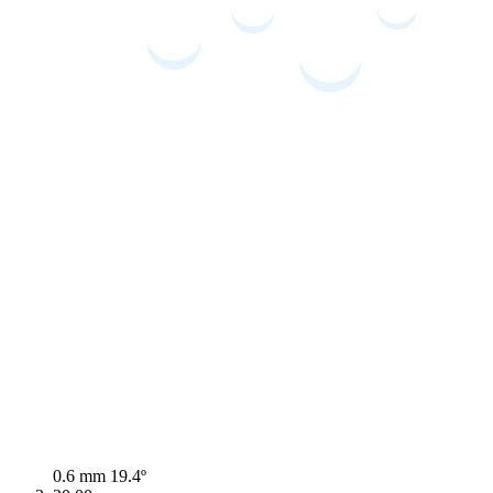
0.6 mm
19.4º