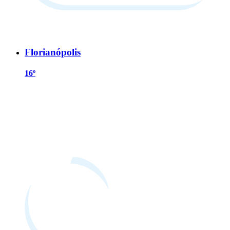
Florianópolis
16º