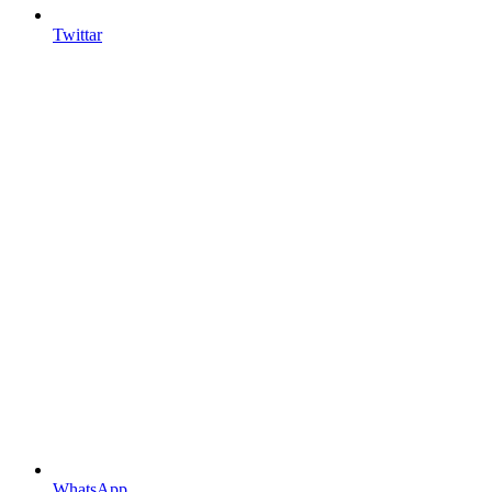
Twittar
WhatsApp