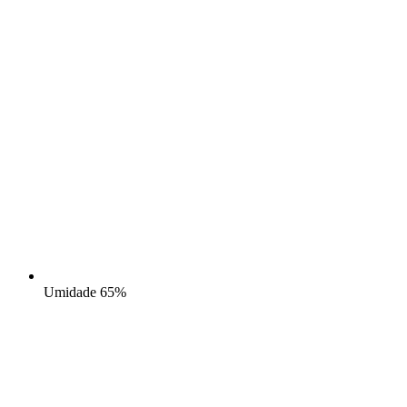
Umidade
65%