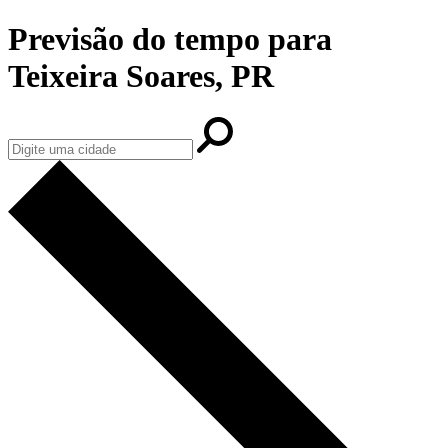
Previsão do tempo para
Teixeira Soares, PR