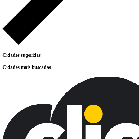
Cidades sugeridas
Cidades mais buscadas