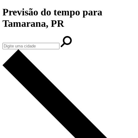
Previsão do tempo para
Tamarana, PR