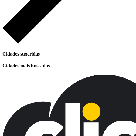
Cidades sugeridas
Cidades mais buscadas