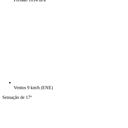
Ventos
9 km/h
(ENE)
Sensação de 17º