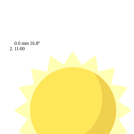
0.0 mm
16.8º
11:00