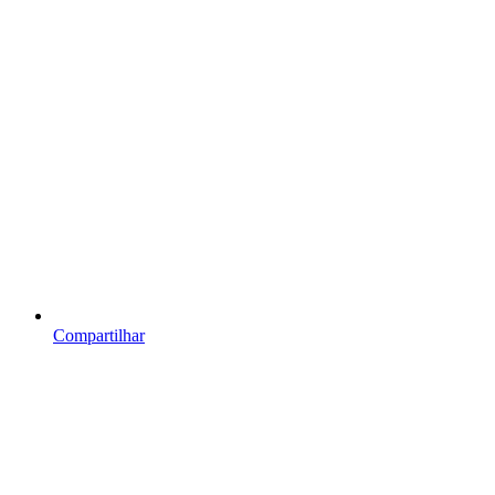
Compartilhar