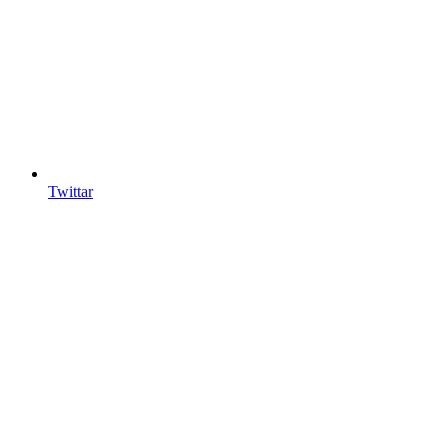
Twittar