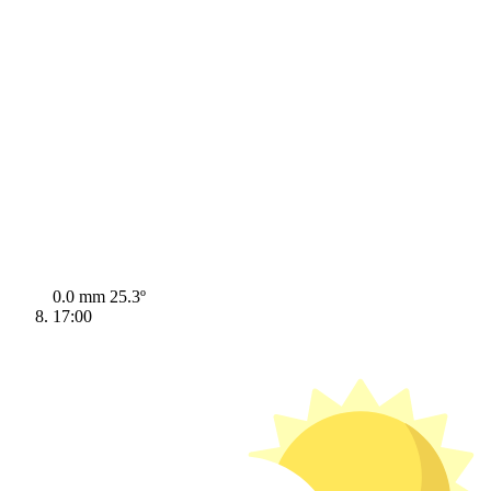
0.0 mm
25.3º
17:00