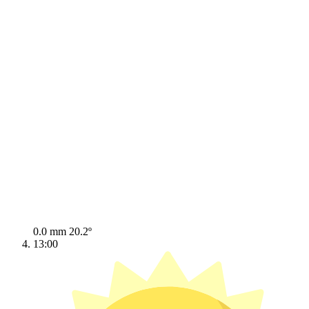
0.0 mm
20.2º
13:00