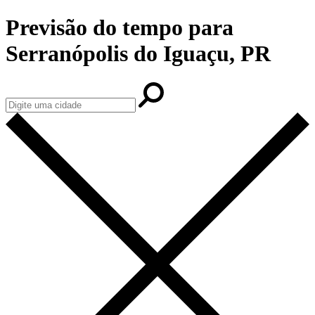
Previsão do tempo para
Serranópolis do Iguaçu, PR