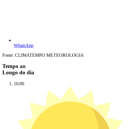
WhatsApp
Fonte: CLIMATEMPO METEOROLOGIA
Tempo ao
Longo do dia
10:00