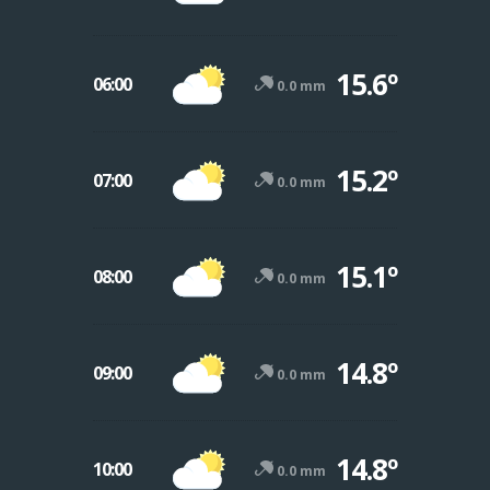
15.6º
06:00
0.0 mm
15.2º
07:00
0.0 mm
15.1º
08:00
0.0 mm
14.8º
09:00
0.0 mm
14.8º
10:00
0.0 mm