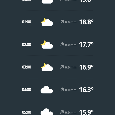
18.8º
01:00
0.0 mm
17.7º
02:00
0.0 mm
16.9º
03:00
0.0 mm
16.3º
04:00
0.0 mm
15.9º
05:00
0.0 mm