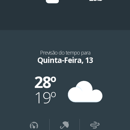
Previsão do tempo para
Quinta-Feira, 13
28º
19º