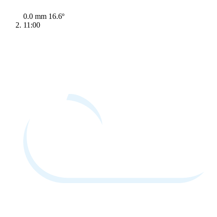
0.0 mm
16.6º
11:00