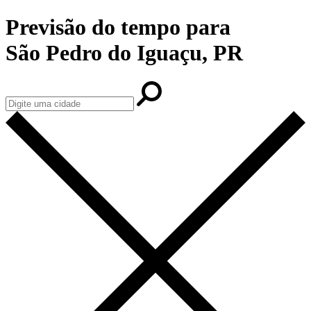
Previsão do tempo para
São Pedro do Iguaçu, PR