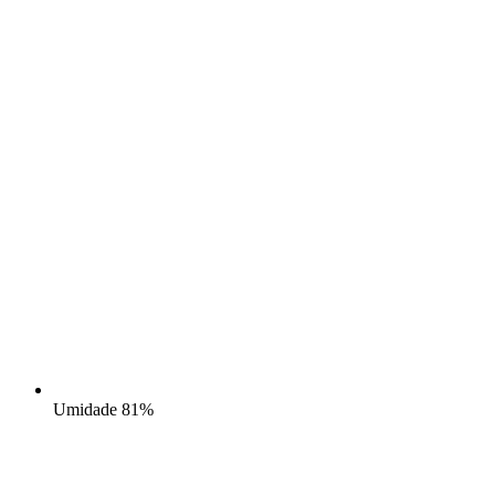
Umidade
81%