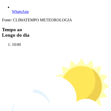
WhatsApp
Fonte: CLIMATEMPO METEOROLOGIA
Tempo ao
Longo do dia
10:00