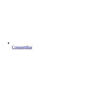
Compartilhar