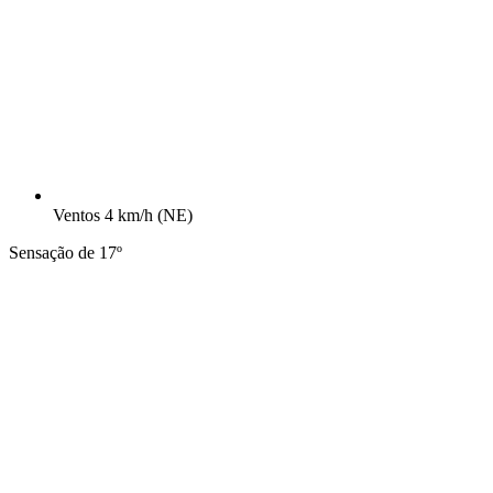
Ventos
4 km/h
(NE)
Sensação de 17º