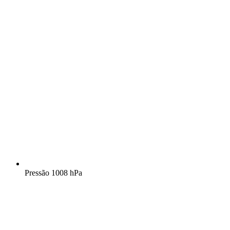
Pressão
1008 hPa