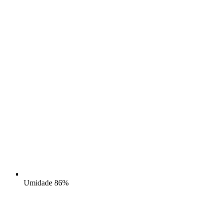
Umidade
86%