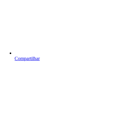
Compartilhar