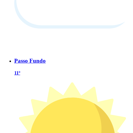
Passo Fundo
11º