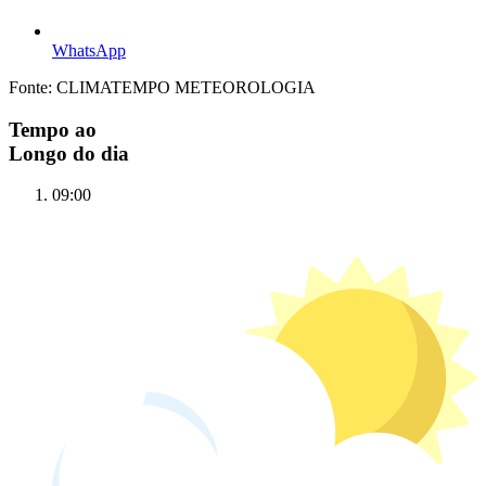
WhatsApp
Fonte: CLIMATEMPO METEOROLOGIA
Tempo ao
Longo do dia
09:00