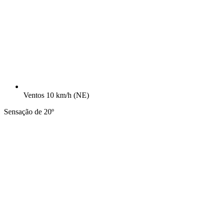
Ventos
10 km/h
(NE)
Sensação de 20º