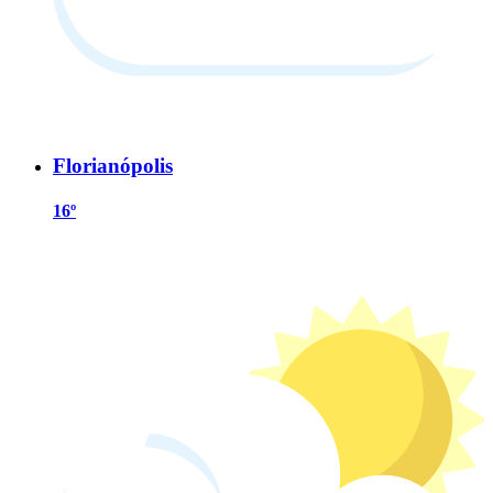
Florianópolis
16º