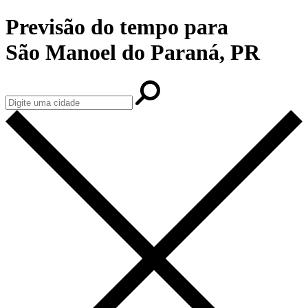
Previsão do tempo para
São Manoel do Paraná, PR