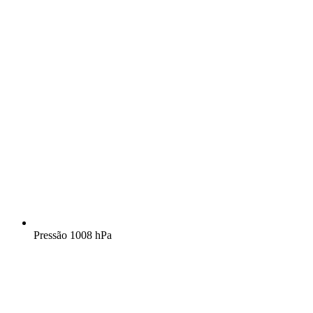
Pressão
1008 hPa