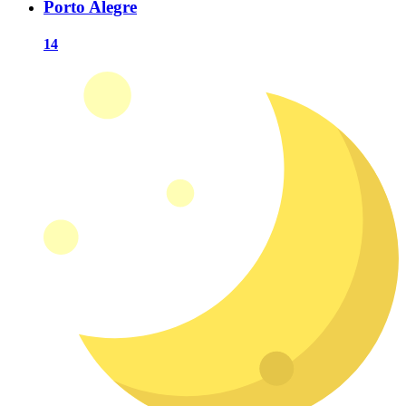
Porto Alegre
14