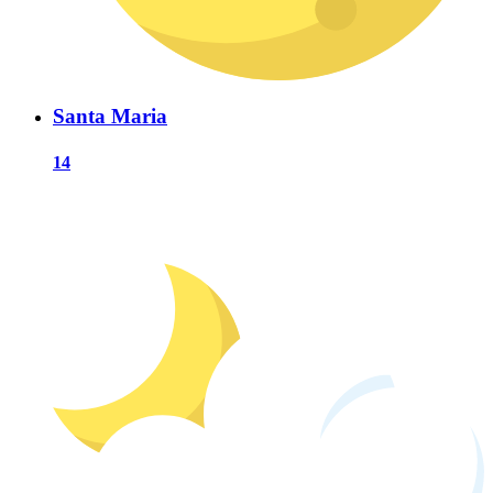
Santa Maria
14