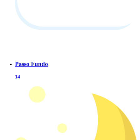
Passo Fundo
14