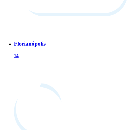
Florianópolis
14