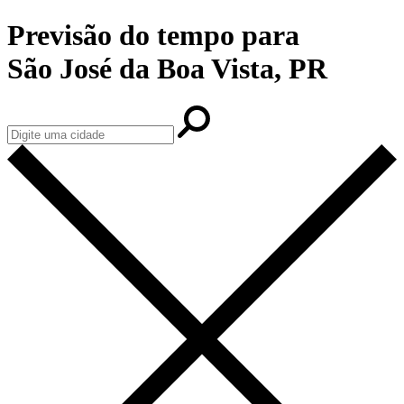
Previsão do tempo para
São José da Boa Vista, PR