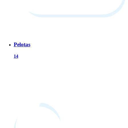
Pelotas
14