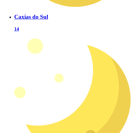
Caxias do Sul
14