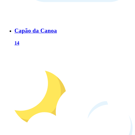
Capão da Canoa
14