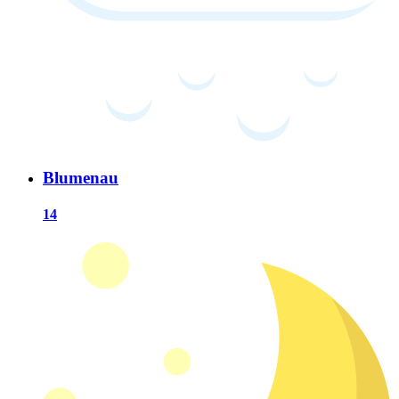
Blumenau
14