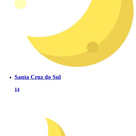
Santa Cruz do Sul
14