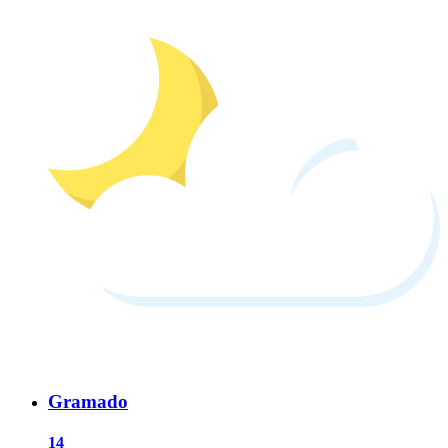
Gramado
14