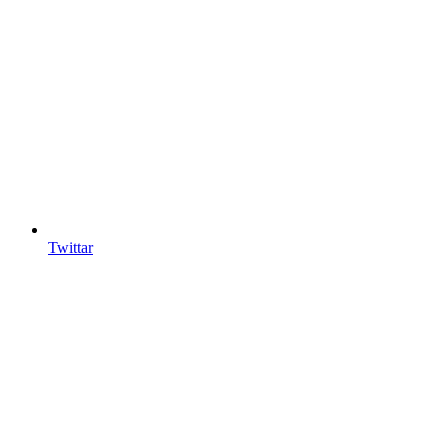
Twittar