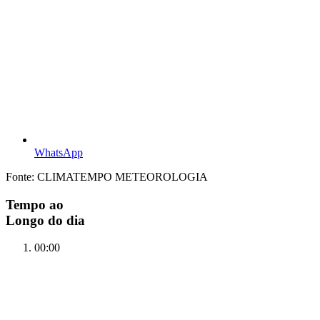
WhatsApp
Fonte: CLIMATEMPO METEOROLOGIA
Tempo ao
Longo do dia
00:00