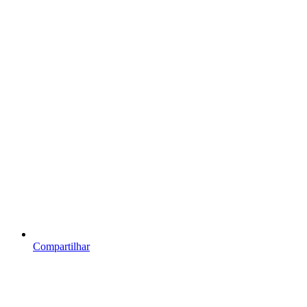
Compartilhar