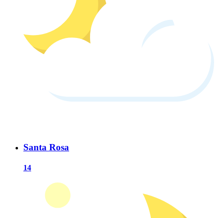
Santa Rosa
14