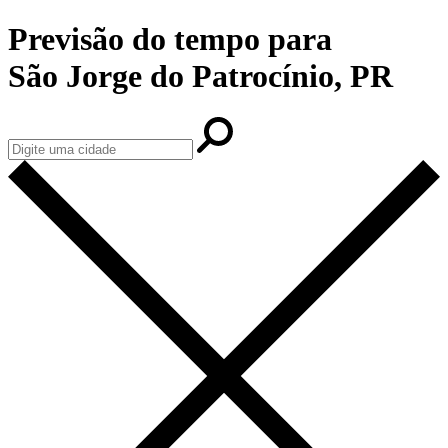
Previsão do tempo para
São Jorge do Patrocínio, PR