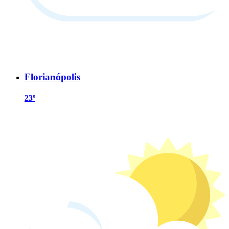
Florianópolis
23º