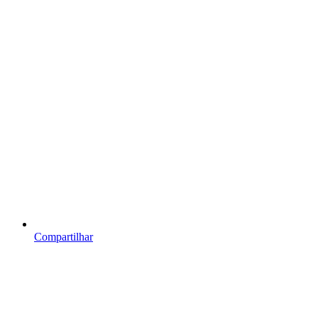
Compartilhar