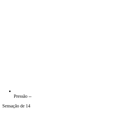
Pressão
--
Sensação de 14