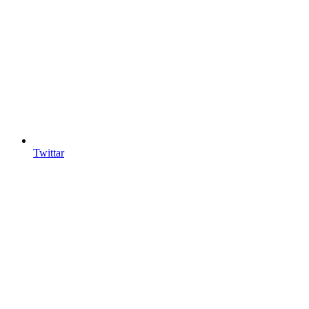
Twittar