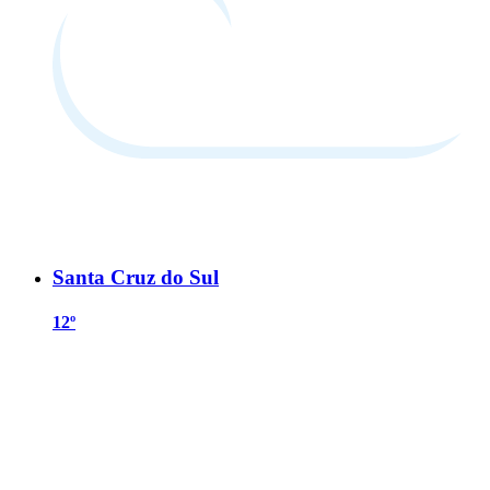
Santa Cruz do Sul
12º