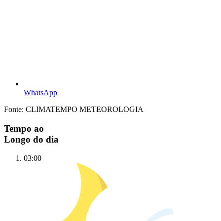
WhatsApp
Fonte: CLIMATEMPO METEOROLOGIA
Tempo ao
Longo do dia
03:00