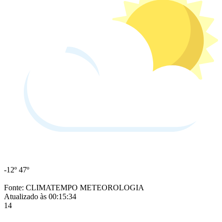
-12º
47º
Fonte: CLIMATEMPO METEOROLOGIA
Atualizado às 00:15:34
14