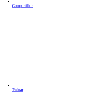
Compartilhar
Twittar