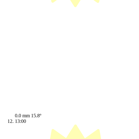
0.0 mm
15.8º
13:00