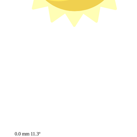
0.0 mm
11.3º