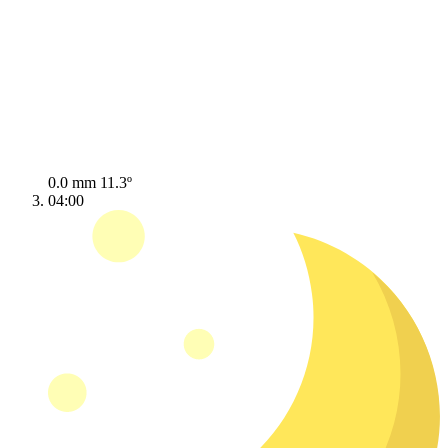
0.0 mm
11.3º
04:00