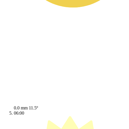
0.0 mm
11.5º
06:00