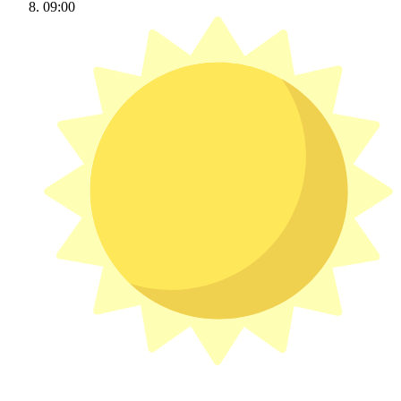
09:00