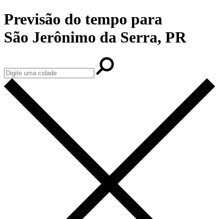
Previsão do tempo para
São Jerônimo da Serra, PR