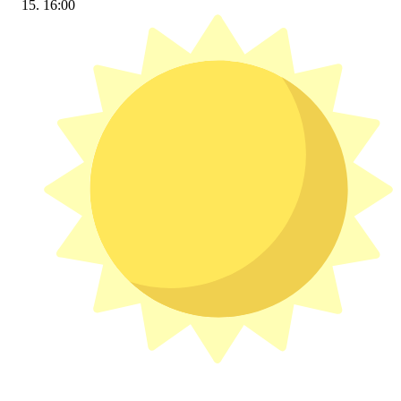
16:00