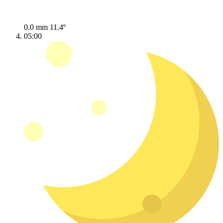
0.0 mm
11.4º
05:00