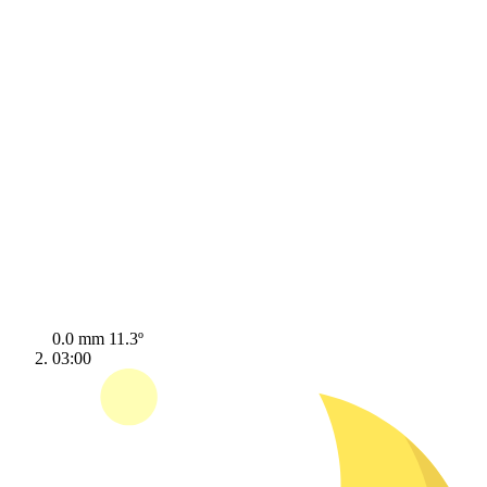
0.0 mm
11.3º
03:00