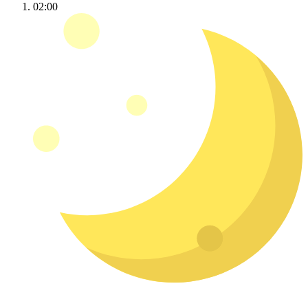
02:00