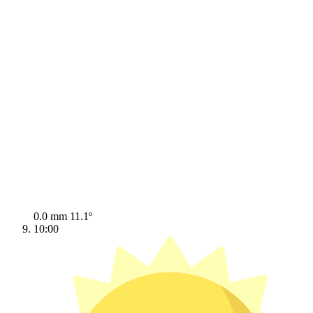
0.0 mm
11.1º
10:00