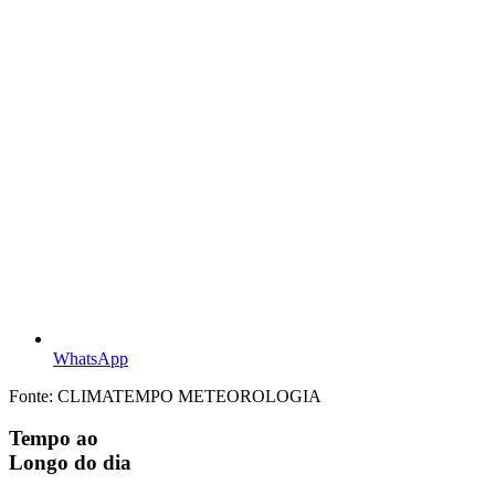
WhatsApp
Fonte: CLIMATEMPO METEOROLOGIA
Tempo ao
Longo do dia