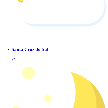
Santa Cruz do Sul
7º