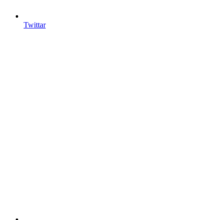
Twittar