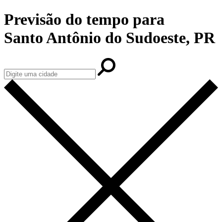
Previsão do tempo para
Santo Antônio do Sudoeste, PR