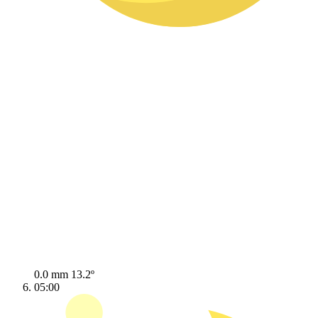
0.0 mm
13.2º
05:00