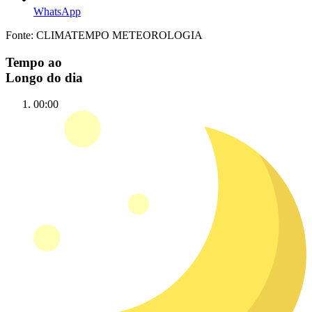
WhatsApp
Fonte: CLIMATEMPO METEOROLOGIA
Tempo ao
Longo do dia
00:00