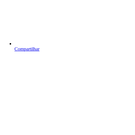
Compartilhar