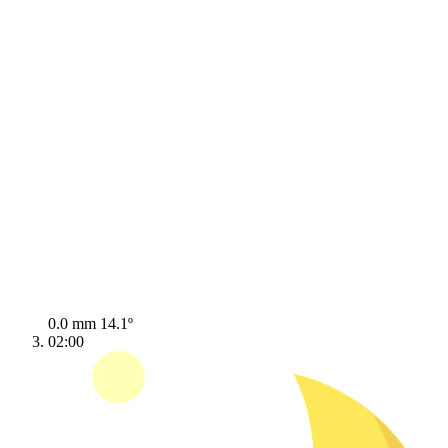
0.0 mm
14.1º
02:00