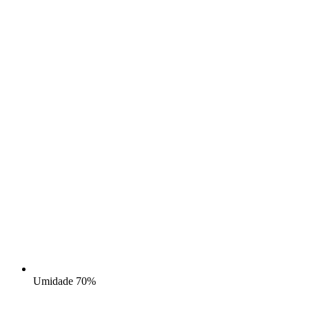
Umidade
70%