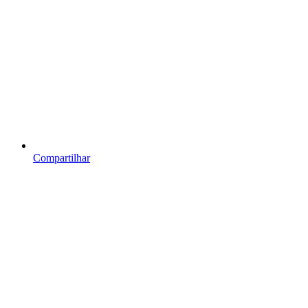
Compartilhar