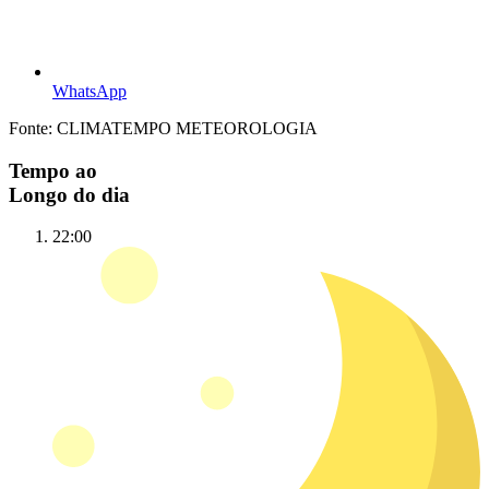
WhatsApp
Fonte: CLIMATEMPO METEOROLOGIA
Tempo ao
Longo do dia
22:00