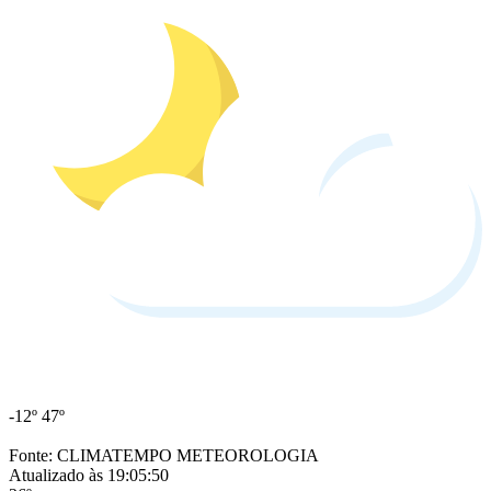
-12º
47º
Fonte: CLIMATEMPO METEOROLOGIA
Atualizado às 19:05:50