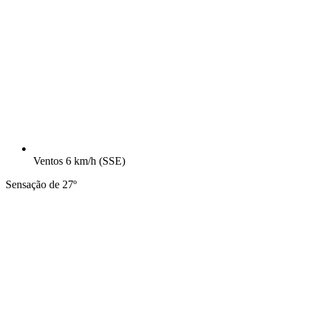
Ventos
6 km/h
(SSE)
Sensação de 27º