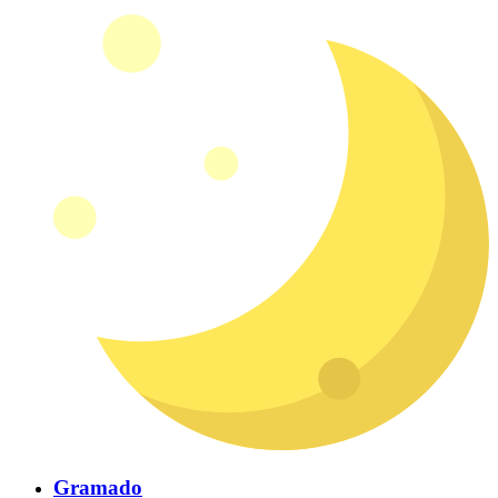
Gramado