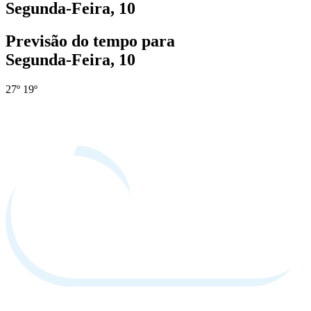
Segunda-Feira, 10
Previsão do tempo para
Segunda-Feira, 10
27º
19º