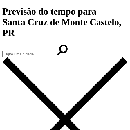
Previsão do tempo para
Santa Cruz de Monte Castelo,
PR