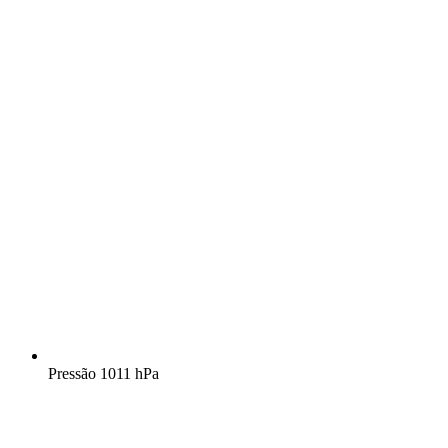
Pressão
1011 hPa