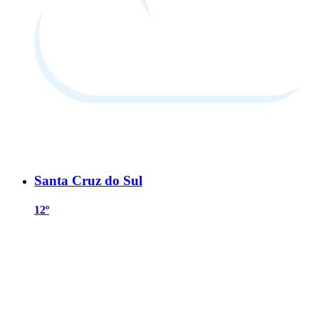
Santa Cruz do Sul
12º