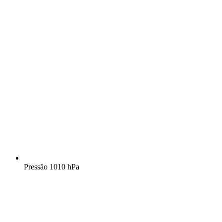
Pressão
1010 hPa