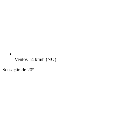
Ventos
14 km/h
(NO)
Sensação de 20º