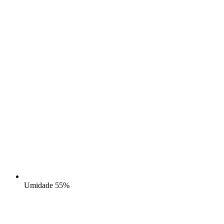
Umidade
55%