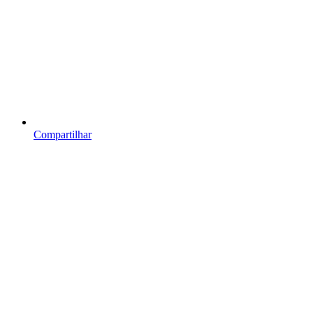
Compartilhar