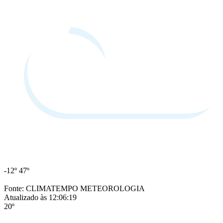
-12º
47º
Fonte: CLIMATEMPO METEOROLOGIA
Atualizado às 12:06:19
20º