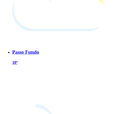
Passo Fundo
10º