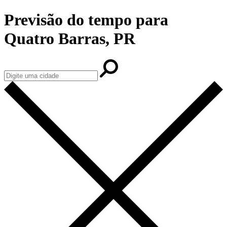
Previsão do tempo para
Quatro Barras, PR