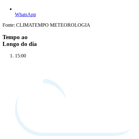
WhatsApp
Fonte: CLIMATEMPO METEOROLOGIA
Tempo ao
Longo do dia
15:00