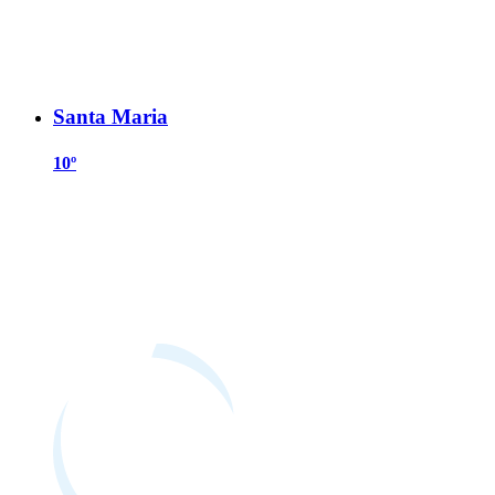
Santa Maria
10º