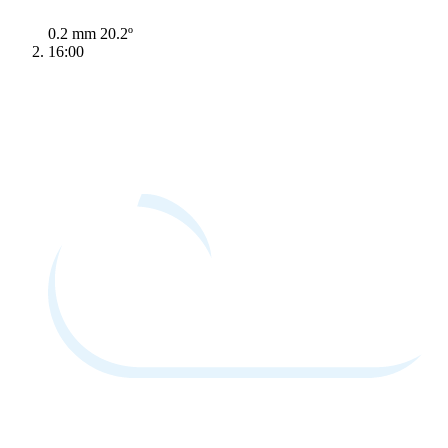
0.2 mm
20.2º
16:00