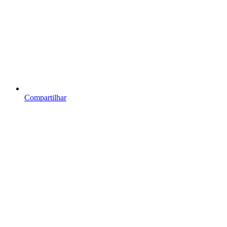
Compartilhar