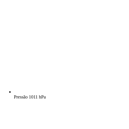
Pressão
1011 hPa