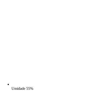
Umidade
55%