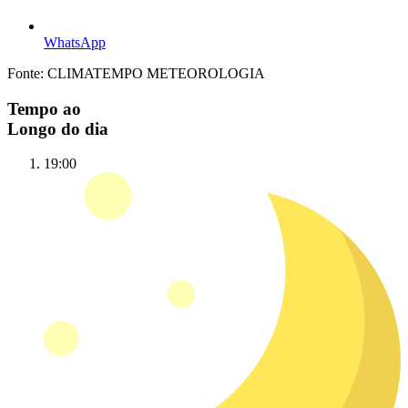
WhatsApp
Fonte: CLIMATEMPO METEOROLOGIA
Tempo ao
Longo do dia
19:00