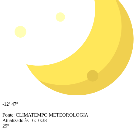
-12º
47º
Fonte: CLIMATEMPO METEOROLOGIA
Atualizado às 16:10:38
29º