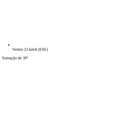
Ventos
12 km/h
(ESE)
Sensação de 30º