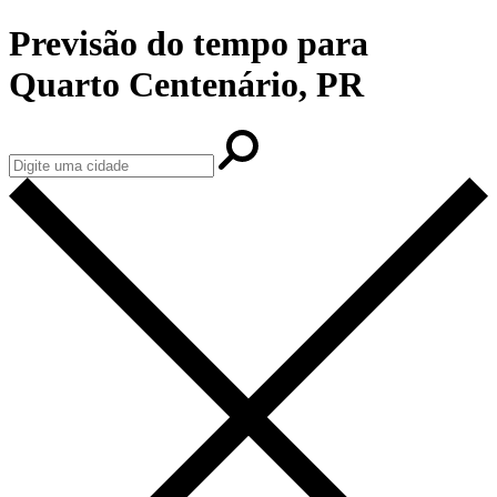
Previsão do tempo para
Quarto Centenário, PR