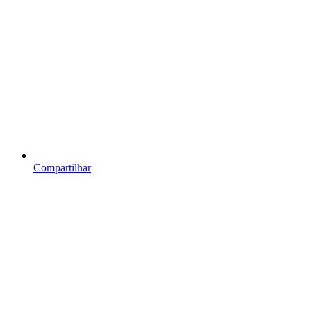
Compartilhar