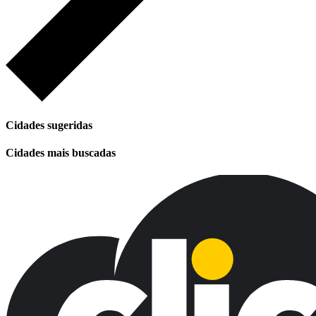
Cidades sugeridas
Cidades mais buscadas