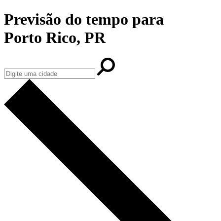
Previsão do tempo para
Porto Rico, PR