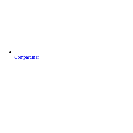
Compartilhar