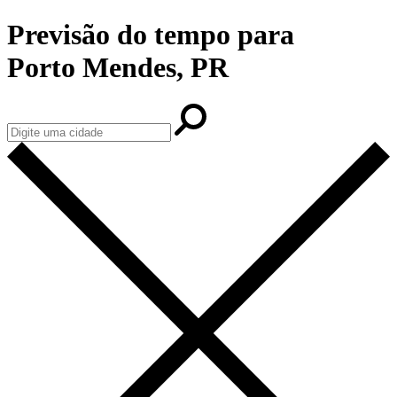
Previsão do tempo para
Porto Mendes, PR