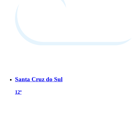
Santa Cruz do Sul
12º