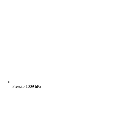
Pressão
1009 hPa