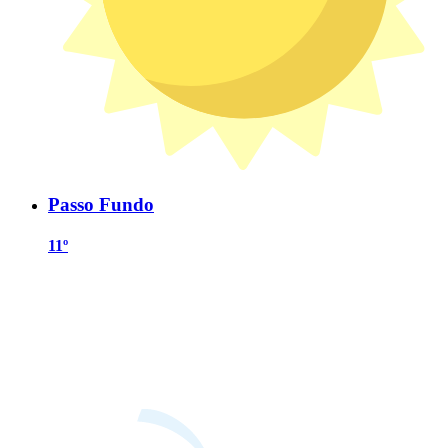
Passo Fundo
11º