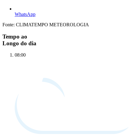
WhatsApp
Fonte: CLIMATEMPO METEOROLOGIA
Tempo ao
Longo do dia
08:00