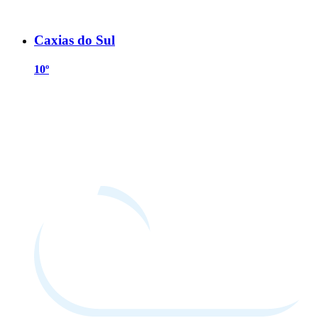
Caxias do Sul
10º