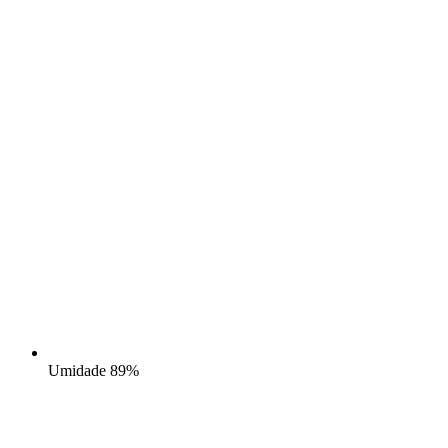
Umidade
89%