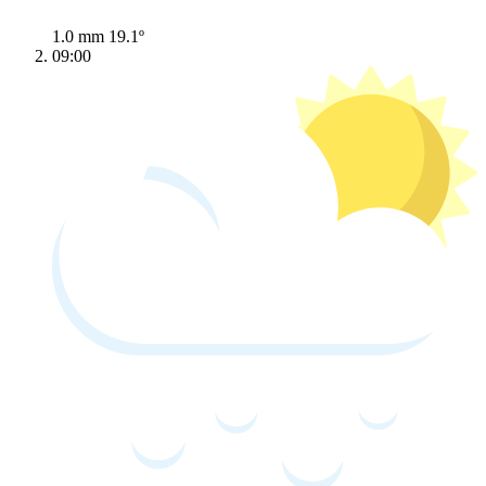
1.0 mm
19.1º
09:00