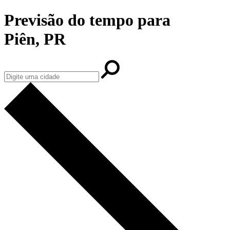
Previsão do tempo para
Piên, PR