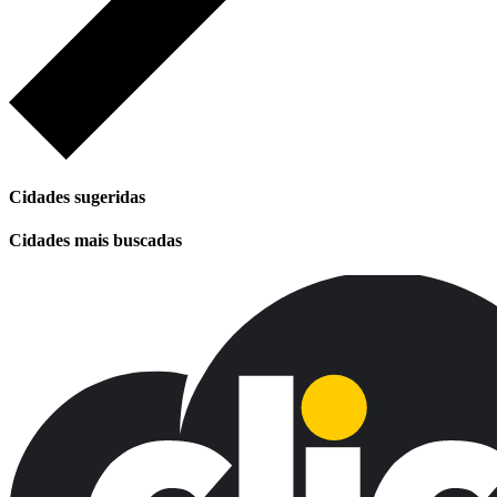
Cidades sugeridas
Cidades mais buscadas