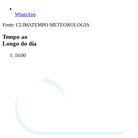
WhatsApp
Fonte: CLIMATEMPO METEOROLOGIA
Tempo ao
Longo do dia
16:00