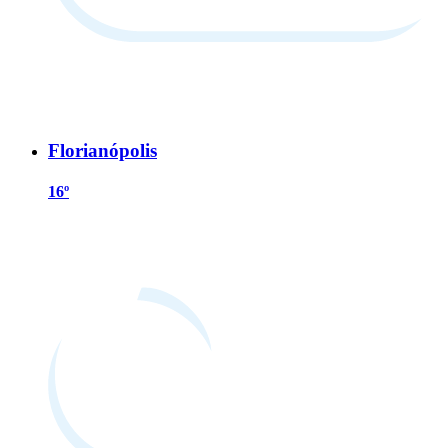
Florianópolis
16º