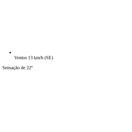
Ventos
13 km/h
(SE)
Sensação de 22º