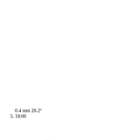
0.4 mm
20.2º
18:00