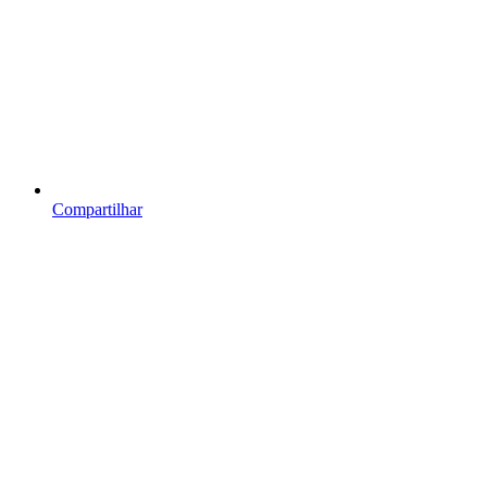
Compartilhar