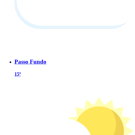
Passo Fundo
15º