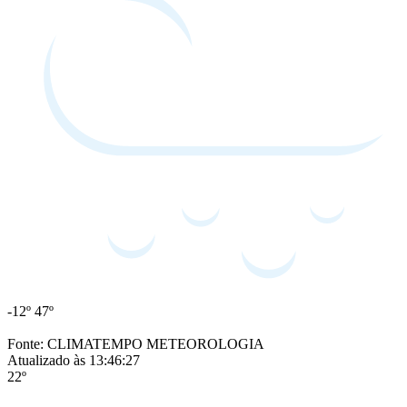
-12º
47º
Fonte: CLIMATEMPO METEOROLOGIA
Atualizado às 13:46:27
22º