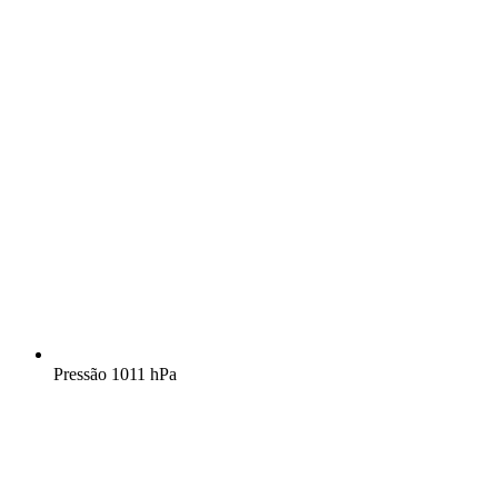
Pressão
1011 hPa