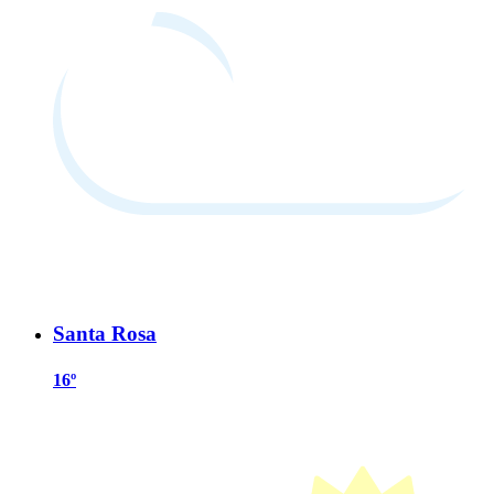
Santa Rosa
16º