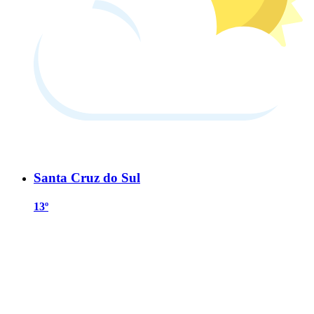
Santa Cruz do Sul
13º