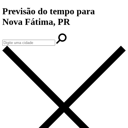
Previsão do tempo para
Nova Fátima, PR