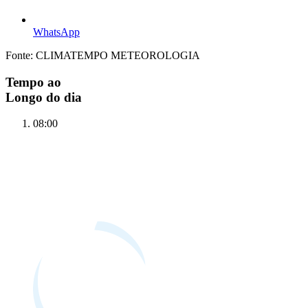
WhatsApp
Fonte: CLIMATEMPO METEOROLOGIA
Tempo ao
Longo do dia
08:00