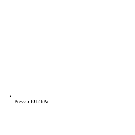
Pressão
1012 hPa