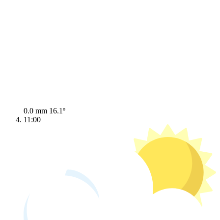
0.0 mm
16.1º
11:00