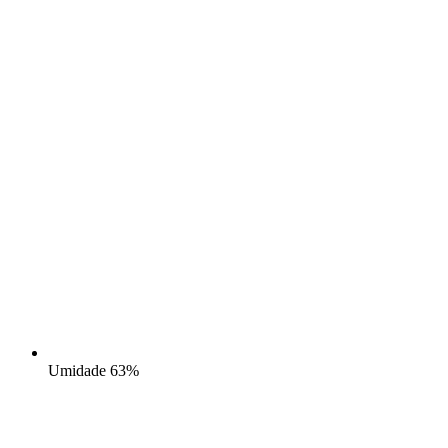
Umidade
63%