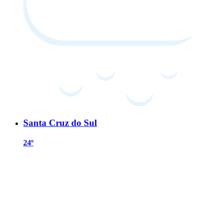
Santa Cruz do Sul
24º