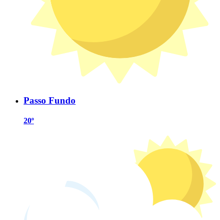
Passo Fundo
20º