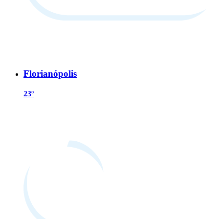
Florianópolis
23º