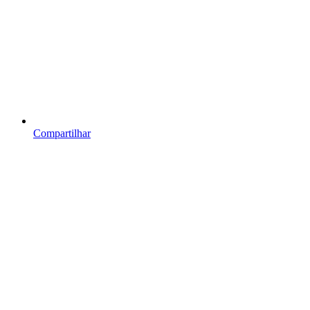
Compartilhar