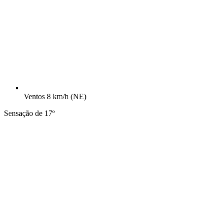
Ventos
8 km/h
(NE)
Sensação de 17º