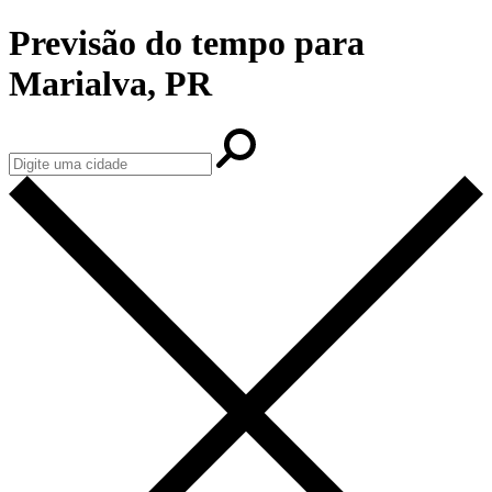
Previsão do tempo para
Marialva, PR