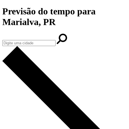
Previsão do tempo para
Marialva, PR