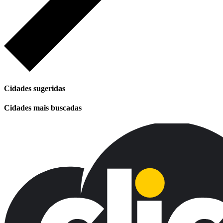
Cidades sugeridas
Cidades mais buscadas