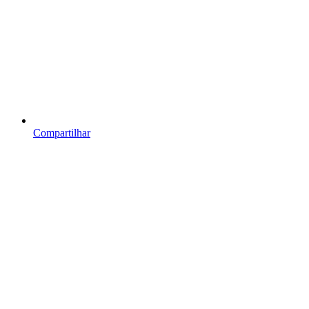
Compartilhar