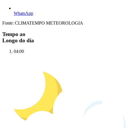
WhatsApp
Fonte: CLIMATEMPO METEOROLOGIA
Tempo ao
Longo do dia
04:00