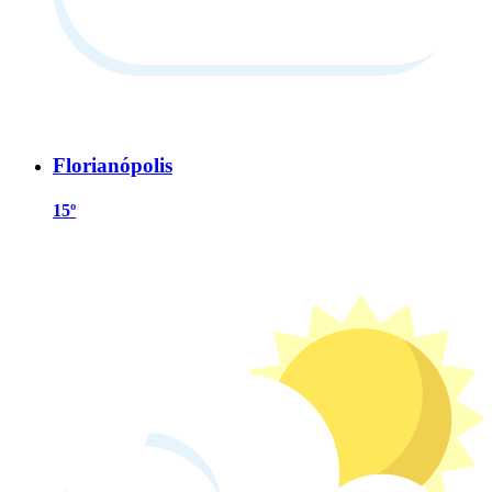
Florianópolis
15º