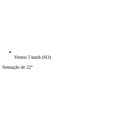
Ventos
5 km/h
(SO)
Sensação de 22º