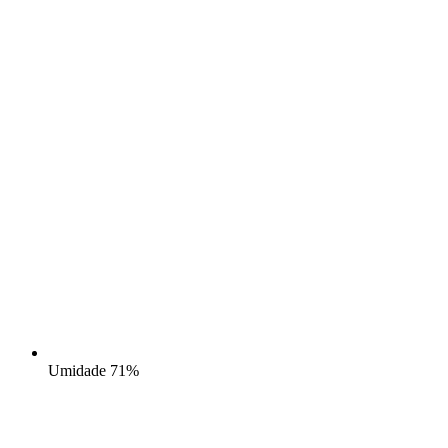
Umidade
71%