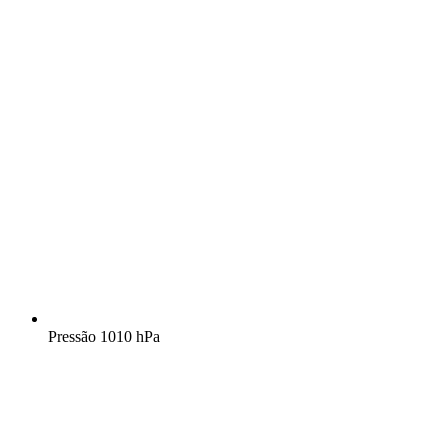
Pressão
1010 hPa