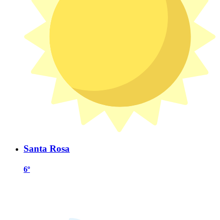
Santa Rosa
6º