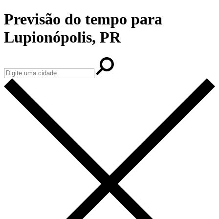
Previsão do tempo para
Lupionópolis, PR