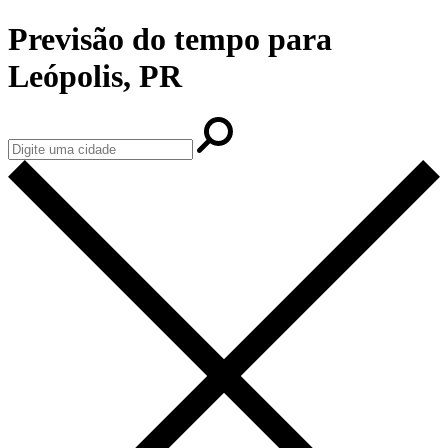
Previsão do tempo para
Leópolis, PR