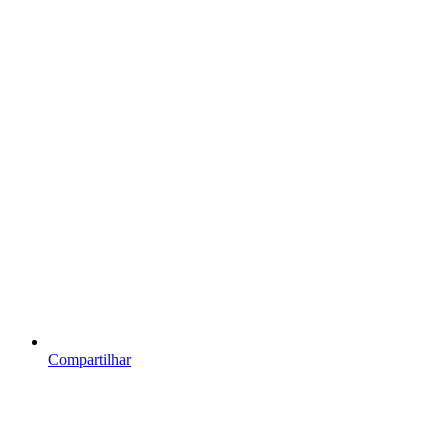
Compartilhar