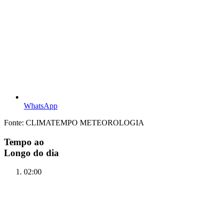
WhatsApp
Fonte: CLIMATEMPO METEOROLOGIA
Tempo ao
Longo do dia
02:00