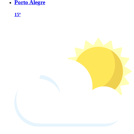
Porto Alegre
15º