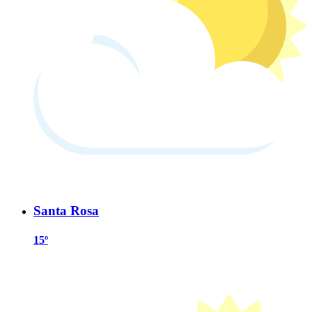
Santa Rosa
15º