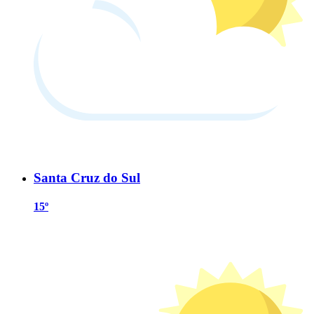
Santa Cruz do Sul
15º