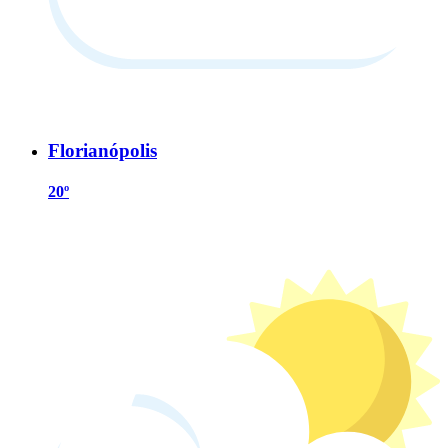
Florianópolis
20º