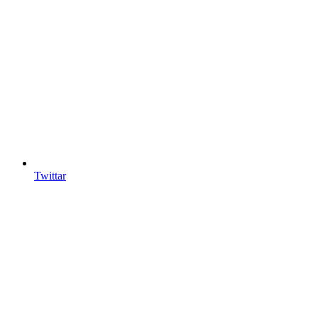
Twittar