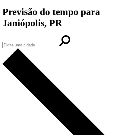
Previsão do tempo para
Janiópolis, PR