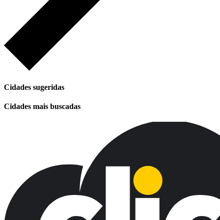
Cidades sugeridas
Cidades mais buscadas