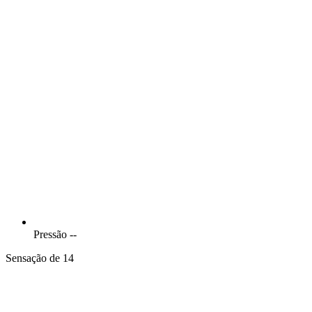
Pressão
--
Sensação de 14