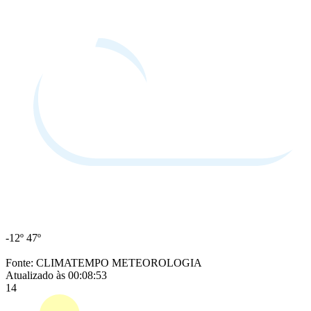
-12º
47º
Fonte: CLIMATEMPO METEOROLOGIA
Atualizado às 00:08:53
14