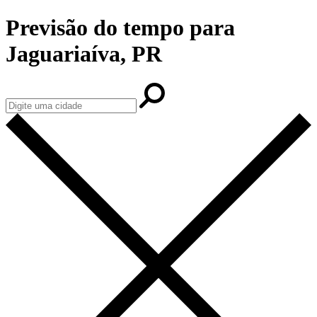
Previsão do tempo para
Jaguariaíva, PR