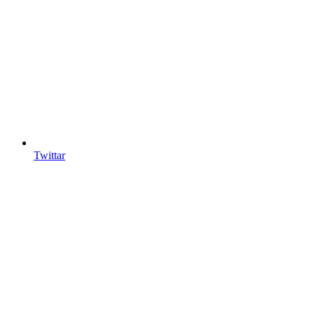
Twittar