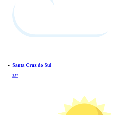
Santa Cruz do Sul
25º