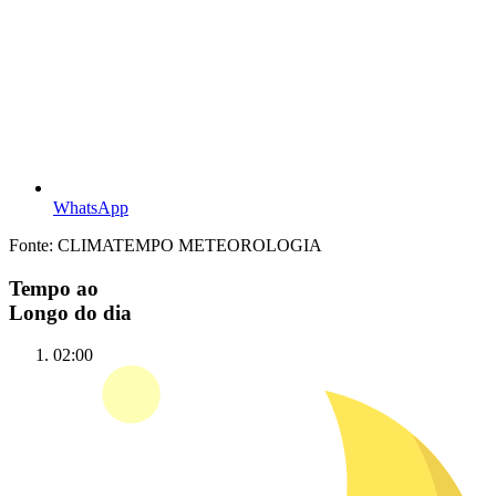
WhatsApp
Fonte: CLIMATEMPO METEOROLOGIA
Tempo ao
Longo do dia
02:00