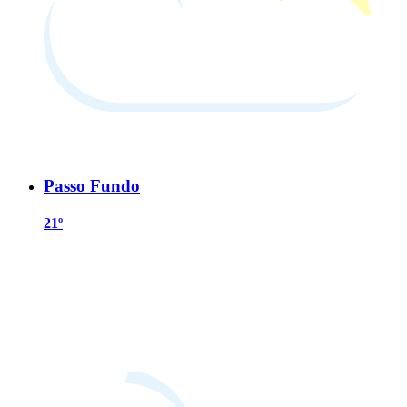
Passo Fundo
21º