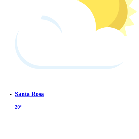
Santa Rosa
20º