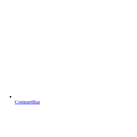
Compartilhar