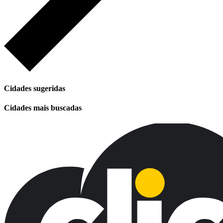
Cidades sugeridas
Cidades mais buscadas