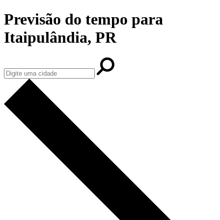
Previsão do tempo para
Itaipulândia, PR