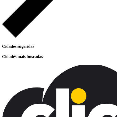
Cidades sugeridas
Cidades mais buscadas