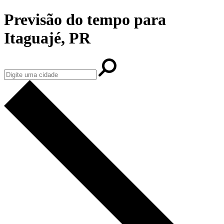
Previsão do tempo para
Itaguajé, PR